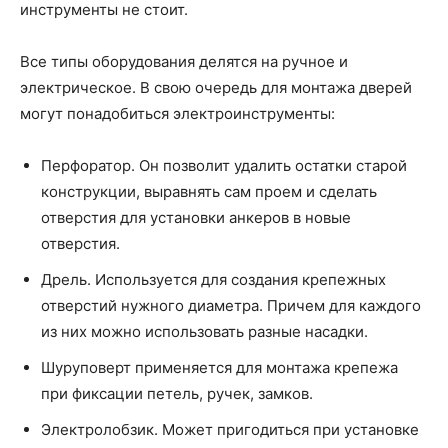
инструменты не стоит.
Все типы оборудования делятся на ручное и
электрическое. В свою очередь для монтажа дверей
могут понадобиться электроинструменты:
Перфоратор. Он позволит удалить остатки старой
конструкции, выравнять сам проем и сделать
отверстия для установки анкеров в новые
отверстия.
Дрель. Используется для создания крепежных
отверстий нужного диаметра. Причем для каждого
из них можно использовать разные насадки.
Шуруповерт применяется для монтажа крепежа
при фиксации петель, ручек, замков.
Электролобзик. Может пригодиться при установке