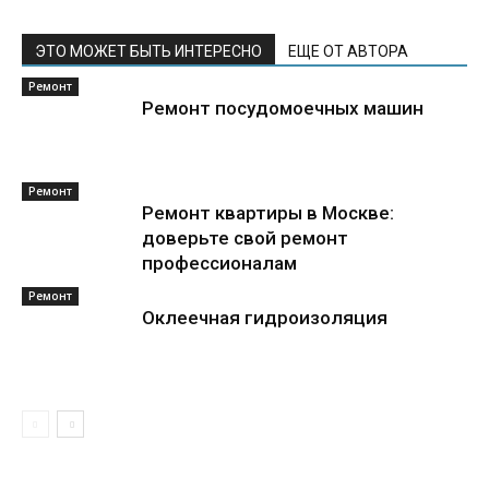
ЭТО МОЖЕТ БЫТЬ ИНТЕРЕСНО
ЕЩЕ ОТ АВТОРА
Ремонт
Ремонт посудомоечных машин
Ремонт
Ремонт квартиры в Москве:
доверьте свой ремонт
профессионалам
Ремонт
Оклеечная гидроизоляция