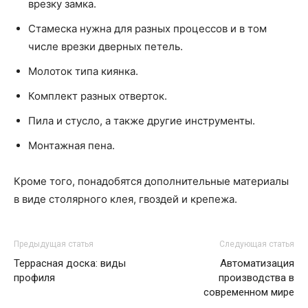
врезку замка.
Стамеска нужна для разных процессов и в том
числе врезки дверных петель.
Молоток типа киянка.
Комплект разных отверток.
Пила и стусло, а также другие инструменты.
Монтажная пена.
Кроме того, понадобятся дополнительные материалы
в виде столярного клея, гвоздей и крепежа.
Предыдущая статья
Следующая статья
Террасная доска: виды
Автоматизация
профиля
производства в
современном мире