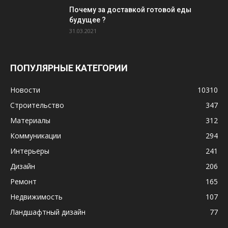
Почему за доставкой готовой еды
будущее ?
31.03.2021
ПОПУЛЯРНЫЕ КАТЕГОРИИ
Новости
10310
Строительство
347
Материалы
312
Коммуникации
294
Интерьеры
241
Дизайн
206
Ремонт
165
Недвижимость
107
Ландшафтный дизайн
77