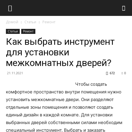
Домой
Статьи
Ремонт
Статьи
Ремонт
Как выбрать инструмент
для установки
межкомнатных дверей?
21.11.2021
672
0
Чтобы создать
комфортное пространство внутри помещения нужно
установить межкомнатные двери. Они разделяют
отдельные зоны помещения и позволяют создать
единый дизайн в каждой комнате. Для установки
выбранных дверей собственными силами необходим
специальный инструмент. Выбрать и заказать