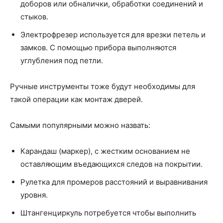
доборов или обналички, обработки соединений и
стыков.
Электрофрезер используется для врезки петель и
замков. С помощью прибора выполняются
углубления под петли.
Ручные инструменты тоже будут необходимы для
такой операции как монтаж дверей.
Самыми популярными можно назвать:
Карандаш (маркер), с жестким основанием не
оставляющим въедающихся следов на покрытии.
Рулетка для промеров расстояний и выравнивания
уровня.
Штангенциркуль потребуется чтобы выполнить