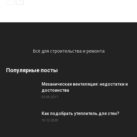
Всё для строительства и ремонта
Популярные посты
Механическая вентиляция: недостатки и
достоинства
03.09.2017
Как подобрать утеплитель для стен?
19.12.2020