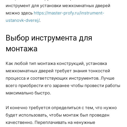
инструмент для установки межкомнатных дверей
можно здесь
https://master-profy.ru/instrument-
ustanovk-dverej/
.
Выбор инструмента для
монтажа
Как любой тип монтажа конструкций, установка
межкомнатных дверей требует знания тонкостей
процесса и соответствующих инструментов. Лучше
всего приобрести его заранее чтобы провести работы
максимально быстро.
И конечно требуется определиться с тем, что нужно
будет использовать, чтобы монтаж был проведен
качественно. Переплачивать на ненужные