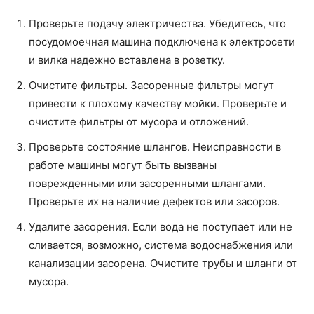
Проверьте подачу электричества. Убедитесь, что
посудомоечная машина подключена к электросети
и вилка надежно вставлена в розетку.
Очистите фильтры. Засоренные фильтры могут
привести к плохому качеству мойки. Проверьте и
очистите фильтры от мусора и отложений.
Проверьте состояние шлангов. Неисправности в
работе машины могут быть вызваны
поврежденными или засоренными шлангами.
Проверьте их на наличие дефектов или засоров.
Удалите засорения. Если вода не поступает или не
сливается, возможно, система водоснабжения или
канализации засорена. Очистите трубы и шланги от
мусора.