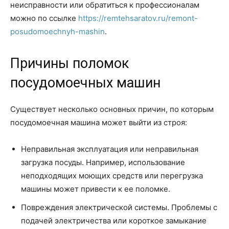
неисправности или обратиться к профессионалам
можно по ссылке
https://remtehsaratov.ru/remont-
posudomoechnyh-mashin
.
Причины поломок
посудомоечных машин
Существует несколько основных причин, по которым
посудомоечная машина может выйти из строя:
Неправильная эксплуатация или неправильная
загрузка посуды. Например, использование
неподходящих моющих средств или перегрузка
машины может привести к ее поломке.
Повреждения электрической системы. Проблемы с
подачей электричества или короткое замыкание