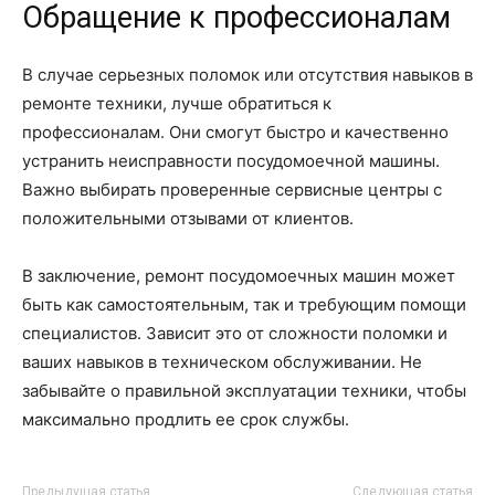
Обращение к профессионалам
В случае серьезных поломок или отсутствия навыков в
ремонте техники, лучше обратиться к
профессионалам. Они смогут быстро и качественно
устранить неисправности посудомоечной машины.
Важно выбирать проверенные сервисные центры с
положительными отзывами от клиентов.
В заключение, ремонт посудомоечных машин может
быть как самостоятельным, так и требующим помощи
специалистов. Зависит это от сложности поломки и
ваших навыков в техническом обслуживании. Не
забывайте о правильной эксплуатации техники, чтобы
максимально продлить ее срок службы.
Предыдущая статья
Следующая статья