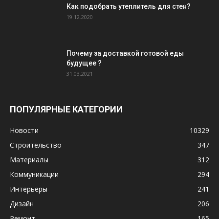
Как подобрать утеплитель для стен?
19.12.2020
Почему за доставкой готовой еды
будущее ?
31.03.2021
ПОПУЛЯРНЫЕ КАТЕГОРИИ
Новости
10329
Строительство
347
Материалы
312
Коммуникации
294
Интерьеры
241
Дизайн
206
Ремонт
165