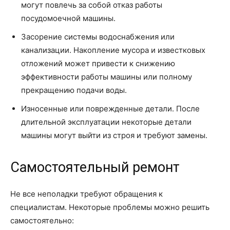
могут повлечь за собой отказ работы
посудомоечной машины.
Засорение системы водоснабжения или
канализации. Накопление мусора и известковых
отложений может привести к снижению
эффективности работы машины или полному
прекращению подачи воды.
Износенные или поврежденные детали. После
длительной эксплуатации некоторые детали
машины могут выйти из строя и требуют замены.
Самостоятельный ремонт
Не все неполадки требуют обращения к
специалистам. Некоторые проблемы можно решить
самостоятельно: