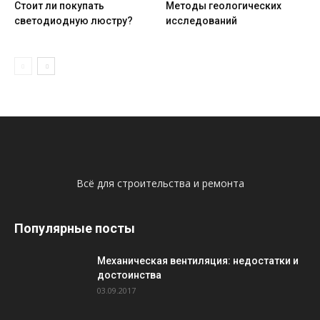
Стоит ли покупать
Методы геологических
светодиодную люстру?
исследований
Всё для строительства и ремонта
Популярные посты
Механическая вентиляция: недостатки и
достоинства
03.09.2017