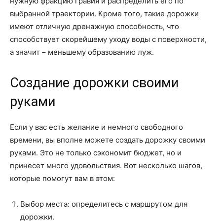
нужную фракцию гравия и распределить его по
выбранной траектории. Кроме того, такие дорожки
имеют отличную дренажную способность, что
способствует скорейшему уходу воды с поверхности,
а значит – меньшему образованию луж.
Создание дорожки своими
руками
Если у вас есть желание и немного свободного
времени, вы вполне можете создать дорожку своими
руками. Это не только сэкономит бюджет, но и
принесет много удовольствия. Вот несколько шагов,
которые помогут вам в этом:
Выбор места: определитесь с маршрутом для
дорожки.