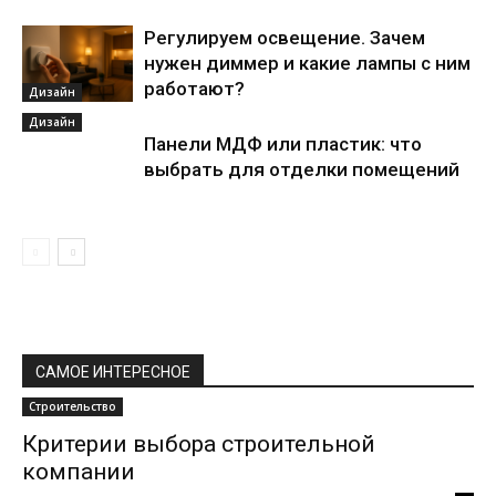
Регулируем освещение. Зачем
нужен диммер и какие лампы с ним
работают?
Дизайн
Дизайн
Панели МДФ или пластик: что
выбрать для отделки помещений
САМОЕ ИНТЕРЕСНОЕ
Строительство
Критерии выбора строительной
компании