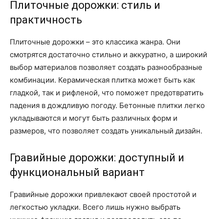
Плиточные дорожки: стиль и
практичность
Плиточные дорожки – это классика жанра. Они
смотрятся достаточно стильно и аккуратно, а широкий
выбор материалов позволяет создать разнообразные
комбинации. Керамическая плитка может быть как
гладкой, так и рифленой, что поможет предотвратить
падения в дождливую погоду. Бетонные плитки легко
укладываются и могут быть различных форм и
размеров, что позволяет создать уникальный дизайн.
Гравийные дорожки: доступный и
функциональный вариант
Гравийные дорожки привлекают своей простотой и
легкостью укладки. Всего лишь нужно выбрать