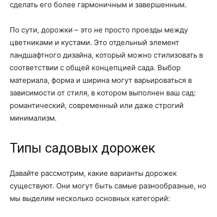
сделать его более гармоничным и завершенным.
По сути, дорожки – это не просто проезды между
цветниками и кустами. Это отдельный элемент
ландшафтного дизайна, который можно стилизовать в
соответствии с общей концепцией сада. Выбор
материала, форма и ширина могут варьироваться в
зависимости от стиля, в котором выполнен ваш сад:
романтический, современный или даже строгий
минимализм.
Типы садовых дорожек
Давайте рассмотрим, какие варианты дорожек
существуют. Они могут быть самые разнообразные, но
мы выделим несколько основных категорий: