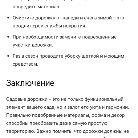
повредить материал.
Очистите дорожку от наледи и снега зимой – это
продлит срок службы покрытия.
При необходимости замените поврежденные
участки дорожки.
Раз в сезон проводите уборку щеткой и моющим
средством.
Заключение
Садовые дорожки – это не только функциональный
элемент вашего сада, но и залог его уюта и гармонии.
Правильно подобранные материалы, форма и декор
способны преобразить даже самую простую
территорию. Важно помнить, что дорожки должны не