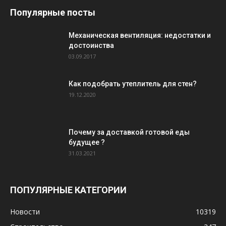
Популярные посты
Механическая вентиляция: недостатки и
достоинства
03.09.2017
Как подобрать утеплитель для стен?
19.12.2020
Почему за доставкой готовой еды
будущее ?
31.03.2021
ПОПУЛЯРНЫЕ КАТЕГОРИИ
Новости
10319