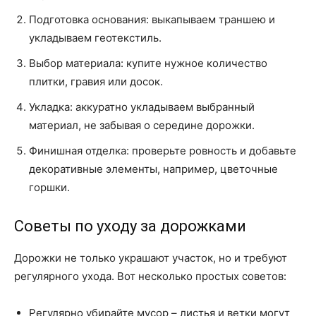
Подготовка основания: выкапываем траншею и
укладываем геотекстиль.
Выбор материала: купите нужное количество
плитки, гравия или досок.
Укладка: аккуратно укладываем выбранный
материал, не забывая о середине дорожки.
Финишная отделка: проверьте ровность и добавьте
декоративные элементы, например, цветочные
горшки.
Советы по уходу за дорожками
Дорожки не только украшают участок, но и требуют
регулярного ухода. Вот несколько простых советов:
Регулярно убирайте мусор – листья и ветки могут