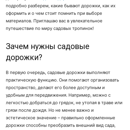
подробно разберем, какие бывают дорожки, как их
оформить и о чем стоит помнить при выборе
материалов. Приглашаю вас в увлекательное
путешествие по миру садовых тропинок!
Зачем нужны садовые
дорожки?
В первую очередь, садовые дорожки выполняют
практическую функцию. Они помогают организовать
пространство, делают его более доступным и
удобным для передвижения. Например, можно с
легкостью добраться до грядок, не утопая в траве или
грязи после дождя. Но не менее важно и
эстетическое значение – правильно оформленные
дорожки способны преобразить внешний вид сада,