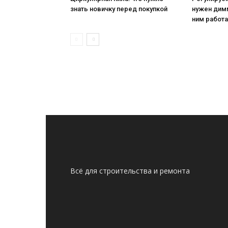
знать новичку перед покупкой
нужен дим
ним работ
Всё для строительства и ремонта