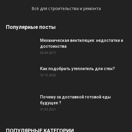
Всё для строительства и ремонта
Популярные посты
Механическая вентиляция: недостатки и
достоинства
03.09.2017
Как подобрать утеплитель для стен?
19.12.2020
Почему за доставкой готовой еды
будущее ?
31.03.2021
ПОПУЛЯРНЫЕ КАТЕГОРИИ