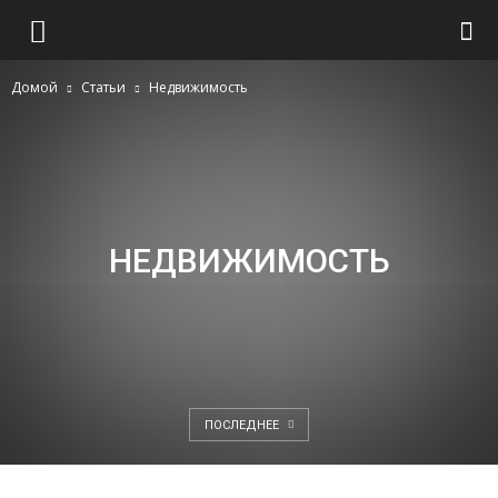
Домой
Статьи
Недвижимость
НЕДВИЖИМОСТЬ
ПОСЛЕДНЕЕ