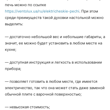
печь можно по ссылке
https://ventolux.ua/ru/elektricheskie-pechi
. При этом
среди преимуществ такой духовки настольной можно
выделить:
— достаточно небольшой вес и небольшие габариты, а
значит, ее можно будет установить в любом месте на
кухне;
— доступная инструкция и легкость в использовании
прибора;
— позволяет готовить в любом месте, где имеется
электричество, так что она может стать даже заменой
обычной плите с варочной поверхностью;
— невысокая стоимость;