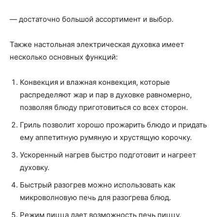
— достаточно большой ассортимент и выбор.
Также настольная электрическая духовка имеет
несколько основных функций:
Конвекция и влажная конвекция, которые
распределяют жар и пар в духовке равномерно,
позволяя блюду приготовиться со всех сторон.
Гриль позволит хорошо прожарить блюдо и придать
ему аппетитную румяную и хрустящую корочку.
Ускоренный нагрев быстро подготовит и нагреет
духовку.
Быстрый разогрев можно использовать как
микроволновую печь для разогрева блюд.
Режим пицца дает возможность печь пиццу.