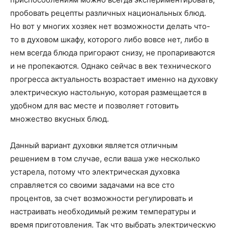
пробовать рецепты различных национальных блюд.
Но вот у многих хозяек нет возможности делать что-
то в духовом шкафу, которого либо вовсе нет, либо в
нем всегда блюда пригорают снизу, не пропариваются
и не пропекаются.
Однако сейчас в век технического
прогресса актуальность возрастает именно на духовку
электрическую настольную, которая размещается в
удобном для вас месте и позволяет готовить
множество вкусных блюд.
Данный вариант духовки является отличным
решением в том случае, если ваша уже несколько
устарела, потому что электрическая духовка
справляется со своими задачами на все сто
процентов, за счет возможности регулировать и
настраивать необходимый режим температуры и
время приготовления. Так что выбрать электрическую