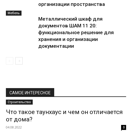
организации пространства
Мебель
Металлический шкаф для
документов ШАМ 11 20:
функциональное решение для
хранения и организации
документации
САМОЕ ИНТЕРЕСНОЕ
Строительство
Что такое таунхаус и чем он отличается
от дома?
04.08.2022
0