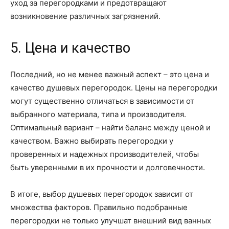
уход за перегородками и предотвращают
возникновение различных загрязнений.
5. Цена и качество
Последний, но не менее важный аспект – это цена и
качество душевых перегородок. Цены на перегородки
могут существенно отличаться в зависимости от
выбранного материала, типа и производителя.
Оптимальный вариант – найти баланс между ценой и
качеством. Важно выбирать перегородки у
проверенных и надежных производителей, чтобы
быть уверенными в их прочности и долговечности.
В итоге, выбор душевых перегородок зависит от
множества факторов. Правильно подобранные
перегородки не только улучшат внешний вид ванных