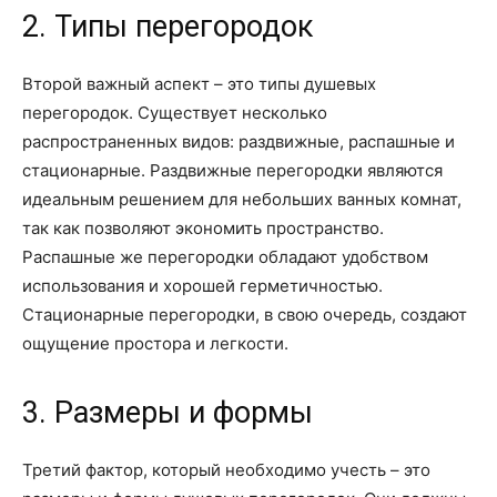
2. Типы перегородок
Второй важный аспект – это типы душевых
перегородок. Существует несколько
распространенных видов: раздвижные, распашные и
стационарные. Раздвижные перегородки являются
идеальным решением для небольших ванных комнат,
так как позволяют экономить пространство.
Распашные же перегородки обладают удобством
использования и хорошей герметичностью.
Стационарные перегородки, в свою очередь, создают
ощущение простора и легкости.
3. Размеры и формы
Третий фактор, который необходимо учесть – это