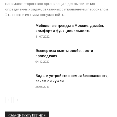
нанимают стороннюю организацию для выполнения
определенных задач, связанных с управлением персоналом.
Эта стратегия стала популярной в...
Мебельные тренды в Москве: дизайн,
комфорт и функциональность
11.07.2022
Экспертиза сметы особенности
проведения
04.12.2020
Виды и устройство ремня безопасности,
зачем он нужен.
25.05.2019
САМОЕ ПОПУЛЯРНОЕ