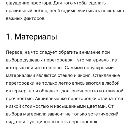
ощущение простора. Для того чтобы сделать
правильный выбор, необходимо учитывать несколько
важных факторов.
1. Материалы
Первое, на что следует обратить внимание при
выборе душевых перегородок – это материалы, из
которых они изготовлены. Самыми популярными
материалами являются стекло и акрил. Стеклянные
перегородки не только легко вписываются в любой
интерьер, но и обладают долговечностью и отличной
прочностью. Акриловые же перегородки отличаются
низкой стоимостью и насыщенными цветами. От
выбора материала зависит не только эстетический
вид, но и функциональность перегородок.