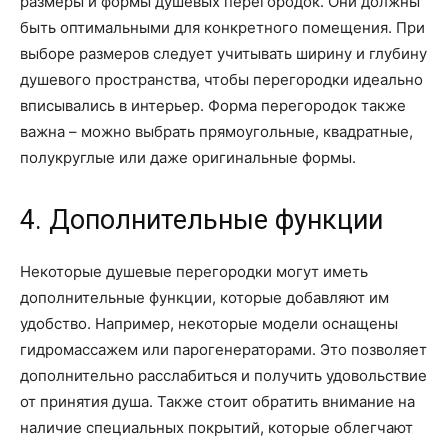
размеры и формы душевых перегородок. Они должны
быть оптимальными для конкретного помещения. При
выборе размеров следует учитывать ширину и глубину
душевого пространства, чтобы перегородки идеально
вписывались в интерьер. Форма перегородок также
важна – можно выбрать прямоугольные, квадратные,
полукруглые или даже оригинальные формы.
4. Дополнительные функции
Некоторые душевые перегородки могут иметь
дополнительные функции, которые добавляют им
удобство. Например, некоторые модели оснащены
гидромассажем или парогенераторами. Это позволяет
дополнительно расслабиться и получить удовольствие
от принятия душа. Также стоит обратить внимание на
наличие специальных покрытий, которые облегчают