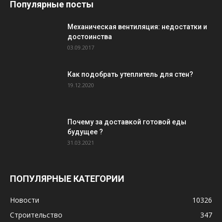
Популярные посты
Механическая вентиляция: недостатки и
достоинства
03.09.2017
Как подобрать утеплитель для стен?
19.12.2020
Почему за доставкой готовой еды
будущее ?
31.03.2021
ПОПУЛЯРНЫЕ КАТЕГОРИИ
Новости
10326
Строительство
347