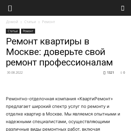
Домой
Статьи
Ремонт
Статьи
Ремонт
Ремонт квартиры в
Москве: доверьте свой
ремонт профессионалам
30.08.2022
1321
0
Ремонтно-отделочная компания «КвартиРемонт»
предлагает широкий спектр услуг по ремонту и
отделке квартир в Москве. Мы являемся опытными и
надежными специалистами, осуществляющими
различные виды ремонтных работ, включая