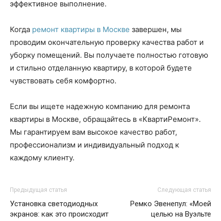
эффективное выполнение.
Когда
ремонт квартиры в Москве
завершен, мы
проводим окончательную проверку качества работ и
уборку помещений. Вы получаете полностью готовую
и стильно отделанную квартиру, в которой будете
чувствовать себя комфортно.
Если вы ищете надежную компанию для ремонта
квартиры в Москве, обращайтесь в «КвартиРемонт».
Мы гарантируем вам высокое качество работ,
профессионализм и индивидуальный подход к
каждому клиенту.
Предыдущая статья
Следующая статья
Установка светодиодных
Ремко Эвенепул: «Моей
экранов: как это происходит
целью на Вуэльте