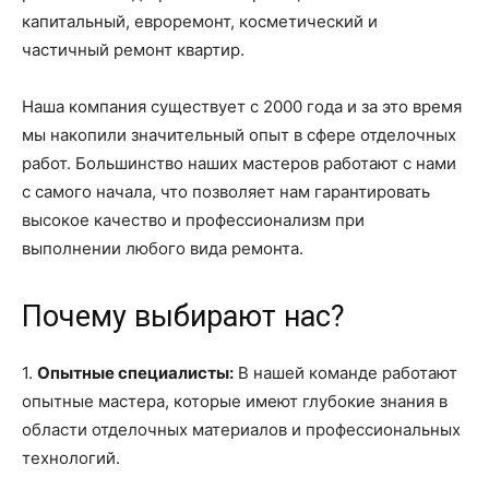
капитальный, евроремонт, косметический и
частичный ремонт квартир.
Наша компания существует с 2000 года и за это время
мы накопили значительный опыт в сфере отделочных
работ. Большинство наших мастеров работают с нами
с самого начала, что позволяет нам гарантировать
высокое качество и профессионализм при
выполнении любого вида ремонта.
Почему выбирают нас?
1.
Опытные специалисты:
В нашей команде работают
опытные мастера, которые имеют глубокие знания в
области отделочных материалов и профессиональных
технологий.