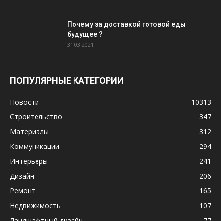
Почему за доставкой готовой еды
будущее ?
31.03.2021
ПОПУЛЯРНЫЕ КАТЕГОРИИ
Новости
10313
Строительство
347
Материалы
312
Коммуникации
294
Интерьеры
241
Дизайн
206
Ремонт
165
Недвижимость
107
Ландшафтный дизайн
77