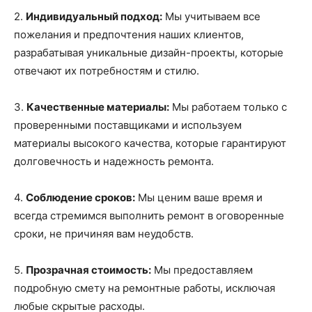
2.
Индивидуальный подход:
Мы учитываем все
пожелания и предпочтения наших клиентов,
разрабатывая уникальные дизайн-проекты, которые
отвечают их потребностям и стилю.
3.
Качественные материалы:
Мы работаем только с
проверенными поставщиками и используем
материалы высокого качества, которые гарантируют
долговечность и надежность ремонта.
4.
Соблюдение сроков:
Мы ценим ваше время и
всегда стремимся выполнить ремонт в оговоренные
сроки, не причиняя вам неудобств.
5.
Прозрачная стоимость:
Мы предоставляем
подробную смету на ремонтные работы, исключая
любые скрытые расходы.