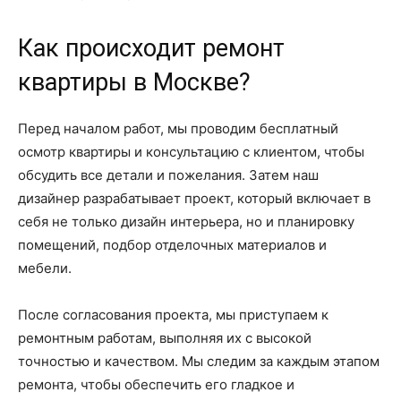
Как происходит ремонт
квартиры в Москве?
Перед началом работ, мы проводим бесплатный
осмотр квартиры и консультацию с клиентом, чтобы
обсудить все детали и пожелания. Затем наш
дизайнер разрабатывает проект, который включает в
себя не только дизайн интерьера, но и планировку
помещений, подбор отделочных материалов и
мебели.
После согласования проекта, мы приступаем к
ремонтным работам, выполняя их с высокой
точностью и качеством. Мы следим за каждым этапом
ремонта, чтобы обеспечить его гладкое и