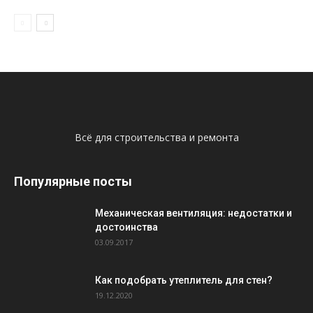
Всё для строительства и ремонта
Популярные посты
Механическая вентиляция: недостатки и
достоинства
03.09.2017
Как подобрать утеплитель для стен?
19.12.2020