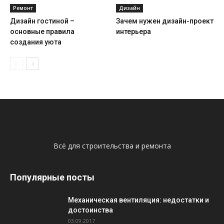
Ремонт
Дизайн
Дизайн гостиной –
Зачем нужен дизайн-проект
основные правила
интерьера
создания уюта
Всё для строительства и ремонта
Популярные посты
Механическая вентиляция: недостатки и
достоинства
03.09.2017