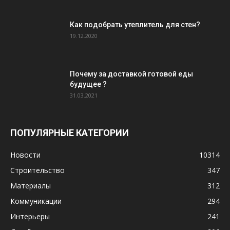
Как подобрать утеплитель для стен?
19.12.2020
Почему за доставкой готовой еды
будущее ?
31.03.2021
ПОПУЛЯРНЫЕ КАТЕГОРИИ
Новости
10314
Строительство
347
Материалы
312
Коммуникации
294
Интерьеры
241