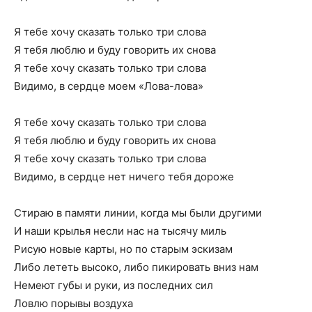
Я тебе хочу сказать только три слова
Я тебя люблю и буду говорить их снова
Я тебе хочу сказать только три слова
Видимо, в сердце моем «Лова-лова»
Я тебе хочу сказать только три слова
Я тебя люблю и буду говорить их снова
Я тебе хочу сказать только три слова
Видимо, в сердце нет ничего тебя дороже
Стираю в памяти линии, когда мы были другими
И наши крылья несли нас на тысячу миль
Рисую новые карты, но по старым эскизам
Либо лететь высоко, либо пикировать вниз нам
Немеют губы и руки, из последних сил
Ловлю порывы воздуха