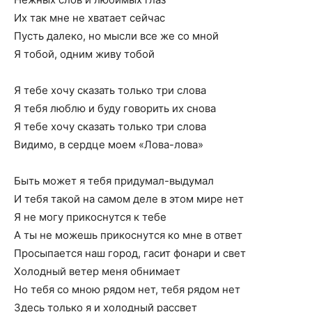
Их так мне не хватает сейчас
Пусть далеко, но мысли все же со мной
Я тобой, одним живу тобой
Я тебе хочу сказать только три слова
Я тебя люблю и буду говорить их снова
Я тебе хочу сказать только три слова
Видимо, в сердце моем «Лова-лова»
Быть может я тебя придумал-выдумал
И тебя такой на самом деле в этом мире нет
Я не могу прикоснутся к тебе
А ты не можешь прикоснутся ко мне в ответ
Просыпается наш город, гасит фонари и свет
Холодный ветер меня обнимает
Но тебя со мною рядом нет, тебя рядом нет
Здесь только я и холодный рассвет