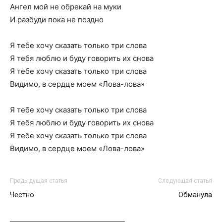
Ангел мой не обрекай на муки
И разбуди пока не поздно
Я тебе хочу сказать только три слова
Я тебя люблю и буду говорить их снова
Я тебе хочу сказать только три слова
Видимо, в сердце моем «Лова-лова»
Я тебе хочу сказать только три слова
Я тебя люблю и буду говорить их снова
Я тебе хочу сказать только три слова
Видимо, в сердце моем «Лова-лова»
Предыдущая статья
Следующая статья
Честно
Обманула