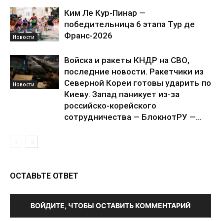
Ким Ле Кур-Пинар —
победительница 6 этапа Тур де
Франс-2026
Новости
Войска и ракеты КНДР на СВО,
последние новости. Ракетчики из
Северной Кореи готовы ударить по
Новости
Киеву. Запад паникует из-за
российско-корейского
сотрудничества — БлокнотРУ —...
ОСТАВЬТЕ ОТВЕТ
ВОЙДИТЕ, ЧТОБЫ ОСТАВИТЬ КОММЕНТАРИЙ