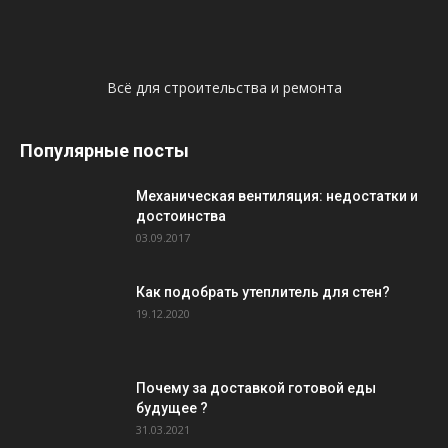
Всё для строительства и ремонта
Популярные посты
Механическая вентиляция: недостатки и
достоинства
03.09.2017
Как подобрать утеплитель для стен?
19.12.2020
Почему за доставкой готовой еды
будущее ?
31.03.2021