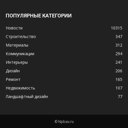
ПОПУЛЯРНЫЕ КАТЕГОРИИ
Новости
10315
Строительство
347
Материалы
312
Коммуникации
294
Интерьеры
241
Дизайн
206
Ремонт
165
Недвижимость
107
Ландшафтный дизайн
77
© Npbau.ru