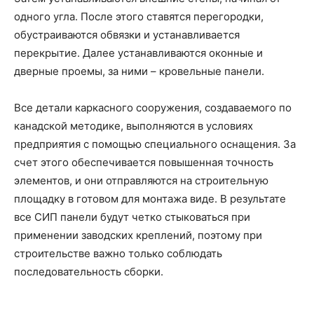
одного угла. После этого ставятся перегородки,
обустраиваются обвязки и устанавливается
перекрытие. Далее устанавливаются оконные и
дверные проемы, за ними – кровельные панели.
Все детали каркасного сооружения, создаваемого по
канадской методике, выполняются в условиях
предприятия с помощью специального оснащения. За
счет этого обеспечивается повышенная точность
элементов, и они отправляются на строительную
площадку в готовом для монтажа виде. В результате
все СИП панели будут четко стыковаться при
применении заводских креплений, поэтому при
строительстве важно только соблюдать
последовательность сборки.