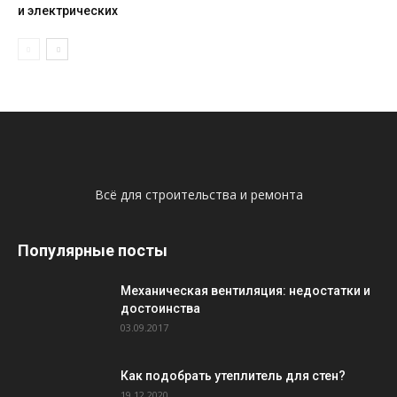
и электрических
Всё для строительства и ремонта
Популярные посты
Механическая вентиляция: недостатки и
достоинства
03.09.2017
Как подобрать утеплитель для стен?
19.12.2020