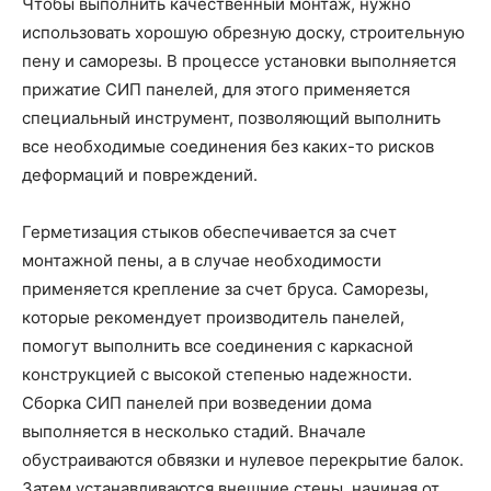
Чтобы выполнить качественный монтаж, нужно
использовать хорошую обрезную доску, строительную
пену и саморезы. В процессе установки выполняется
прижатие СИП панелей, для этого применяется
специальный инструмент, позволяющий выполнить
все необходимые соединения без каких-то рисков
деформаций и повреждений.
Герметизация стыков обеспечивается за счет
монтажной пены, а в случае необходимости
применяется крепление за счет бруса. Саморезы,
которые рекомендует производитель панелей,
помогут выполнить все соединения с каркасной
конструкцией с высокой степенью надежности.
Сборка СИП панелей при возведении дома
выполняется в несколько стадий. Вначале
обустраиваются обвязки и нулевое перекрытие балок.
Затем устанавливаются внешние стены, начиная от