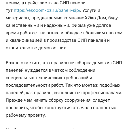
ценам, а прайс-листы на СИП панели
тут
https://ekodom-oz.ru/paneli-sip/
. Услуги и
материалы, предлагаемые компанией Эко Дом, будут
качественными и надежными. Фирма уже долгое
время работает на рынке и обладает большим опытом
и квалификацией в производстве СИП панелей и
строительстве домов из них.
Важно отметить, что правильная сборка домов из СИП
панелей нуждается в четком соблюдении
специальных технических требований и
последовательности работ. Так что монтаж подобных
панелей, как правило, выполняется профессионалами.
Прежде чем начать сборку сооружения, следует
проверить, чтобы конструкция отвечала полностью
рабочему проекту.