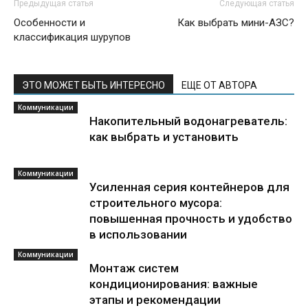
Предыдущая статья
Следующая статья
Особенности и
Как выбрать мини-АЗС?
классификация шурупов
ЭТО МОЖЕТ БЫТЬ ИНТЕРЕСНО
ЕЩЕ ОТ АВТОРА
Коммуникации
Накопительный водонагреватель:
как выбрать и установить
Коммуникации
Усиленная серия контейнеров для
строительного мусора:
повышенная прочность и удобство
в использовании
Коммуникации
Монтаж систем
кондиционирования: важные
этапы и рекомендации