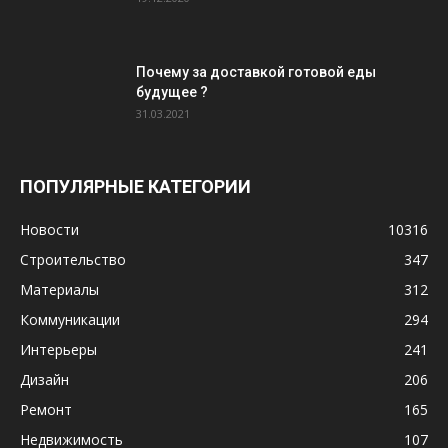
Почему за доставкой готовой еды
будущее ?
31.03.2021
ПОПУЛЯРНЫЕ КАТЕГОРИИ
Новости
10316
Строительство
347
Материалы
312
Коммуникации
294
Интерьеры
241
Дизайн
206
Ремонт
165
Недвижимость
107