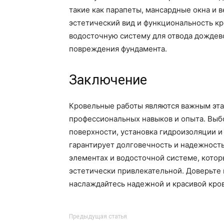
такие как парапеты, мансардные окна и 
эстетический вид и функциональность к
водосточную систему для отвода дождево
повреждения фундамента.
Заключение
Кровельные работы являются важным эта
профессиональных навыков и опыта. Выб
поверхности, установка гидроизоляции и
гарантирует долговечность и надежность
элементах и водосточной системе, котор
эстетически привлекательной. Доверьте
наслаждайтесь надежной и красивой кро
Предыдущая статья