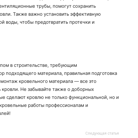
вентиляционные трубы, помогут сохранить
ровли. Также важно установить эффективную
й воды, чтобы предотвратить протечки и
пом в строительстве, требующим
ор подходящего материала, правильная подготовка
 монтаж кровельного материала — все это
 кровли. Не забывайте также о доборных
ые сделают кровлю не только функциональной, но и
 кровельные работы профессионалам и
влей!
Следующая статья