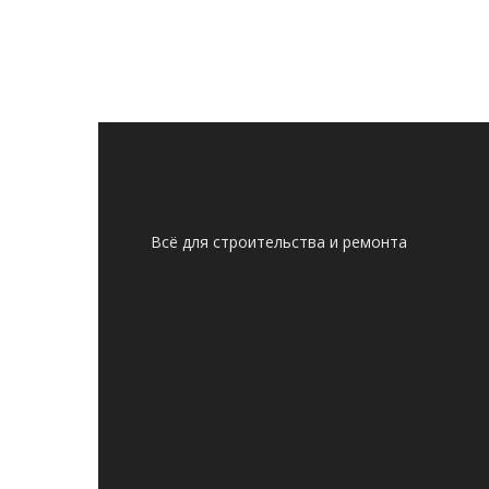
Всё для строительства и ремонта