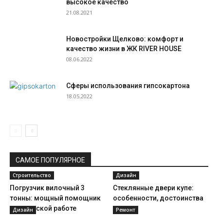
высокое качество
21.08.2021
Новостройки Щелково: комфорт и
качество жизни в ЖК RIVER HOUSE
08.06.2022
Сферы использования гипсокартона
18.05.2022
САМОЕ ПОПУЛЯРНОЕ
Строительство
Дизайн
Погрузчик вилочный 3
Стеклянные двери купе:
тонны: мощный помощник
особенности, достоинства
в складской работе
Дизайн
Ремонт