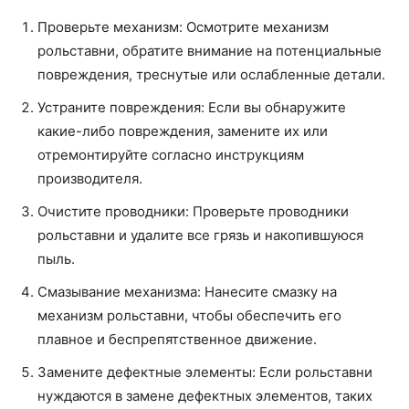
Проверьте механизм: Осмотрите механизм
рольставни, обратите внимание на потенциальные
повреждения, треснутые или ослабленные детали.
Устраните повреждения: Если вы обнаружите
какие-либо повреждения, замените их или
отремонтируйте согласно инструкциям
производителя.
Очистите проводники: Проверьте проводники
рольставни и удалите все грязь и накопившуюся
пыль.
Смазывание механизма: Нанесите смазку на
механизм рольставни, чтобы обеспечить его
плавное и беспрепятственное движение.
Замените дефектные элементы: Если рольставни
нуждаются в замене дефектных элементов, таких