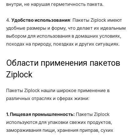
внутри, не нарушая герметичность пакета.
4.
Удобство использования
: Пакеты Ziplock имеют
удобные размеры и форму, что делает их идеальным
выбором для использования в домашних условиях,
походах на природу, поездках и других ситуациях.
Области применения пакетов
Ziplock
Пакеты Ziplock нашли широкое применение в
различных отраслях и сферах жизни:
1. Пищевая промышленность:
Пакеты Ziplock
используются для упаковки свежих продуктов,
замораживания пищи, хранения приправ, сухих