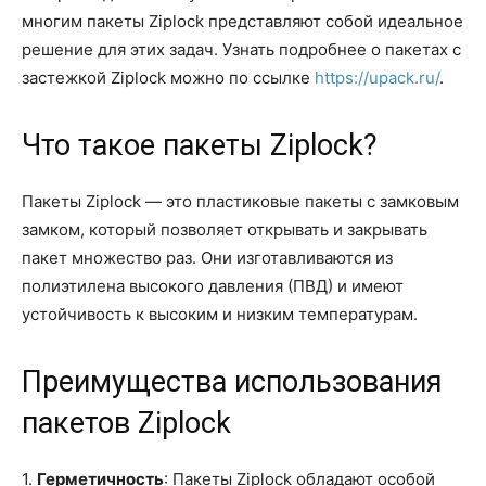
многим пакеты Ziplock представляют собой идеальное
решение для этих задач. Узнать подробнее о пакетах с
застежкой Ziplock можно по ссылке
https://upack.ru/
.
Что такое пакеты Ziplock?
Пакеты Ziplock — это пластиковые пакеты с замковым
замком, который позволяет открывать и закрывать
пакет множество раз. Они изготавливаются из
полиэтилена высокого давления (ПВД) и имеют
устойчивость к высоким и низким температурам.
Преимущества использования
пакетов Ziplock
1.
Герметичность
: Пакеты Ziplock обладают особой