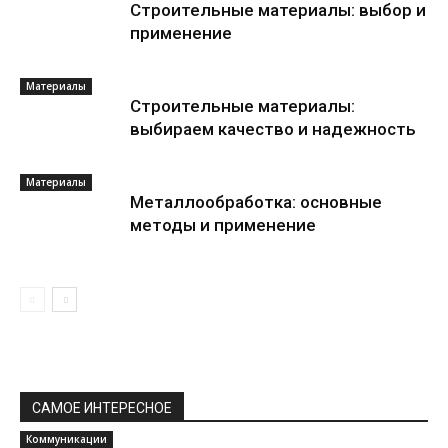
Строительные материалы: выбор и
применение
Материалы
Строительные материалы:
выбираем качество и надежность
Материалы
Металлообработка: основные
методы и применение
САМОЕ ИНТЕРЕСНОЕ
Коммуникации