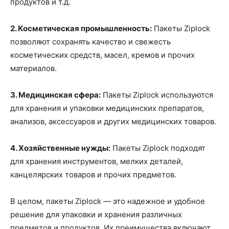
продуктов и т.д.
2. Косметическая промышленность:
Пакеты Ziplock
позволяют сохранять качество и свежесть
косметических средств, масел, кремов и прочих
материалов.
3. Медицинская сфера:
Пакеты Ziplock используются
для хранения и упаковки медицинских препаратов,
анализов, аксессуаров и других медицинских товаров.
4. Хозяйственные нужды:
Пакеты Ziplock подходят
для хранения инструментов, мелких деталей,
канцелярских товаров и прочих предметов.
В целом, пакеты Ziplock — это надежное и удобное
решение для упаковки и хранения различных
предметов и продуктов. Их преимущества включают