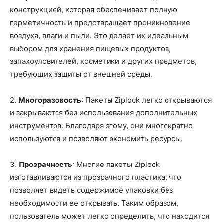
конструкцией, которая обеспечивает полную
герметичность и предотвращает проникновение
воздуха, влаги и пыли. Это делает их идеальным
выбором для хранения пищевых продуктов,
запахоуловителей, косметики и других предметов,
требующих защиты от внешней среды.
2.
Многоразовость
: Пакеты Ziplock легко открываются
и закрываются без использования дополнительных
инструментов. Благодаря этому, они многократно
используются и позволяют экономить ресурсы.
3.
Прозрачность
: Многие пакеты Ziplock
изготавливаются из прозрачного пластика, что
позволяет видеть содержимое упаковки без
необходимости ее открывать. Таким образом,
пользователь может легко определить, что находится