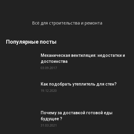
Всё для строительства и ремонта
Популярные посты
Механическая вентиляция: недостатки и
достоинства
03.09.2017
Как подобрать утеплитель для стен?
19.12.2020
Почему за доставкой готовой еды
будущее ?
31.03.2021