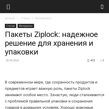
Домой
Статьи
Материалы
Статьи
Материалы
Пакеты Ziplock: надежное
решение для хранения и
упаковки
20.06.2022
413
0
В современном мире, где сохранность продуктов и
предметов играет важную роль, пакеты Ziplock
занимают особое место. Зачастую, люди сталкиваются
с проблемой правильной упаковки и сохранения
товаров в домашних условиях. Хорошо знакомые