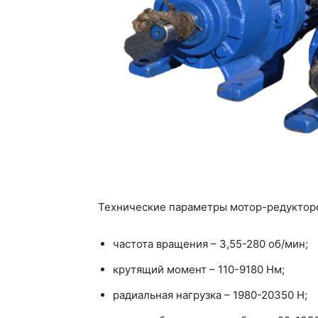
Технические параметры мотор-редуктор
частота вращения – 3,55-280 об/мин;
крутящий момент – 110-9180 Нм;
радиальная нагрузка – 1980-20350 Н;