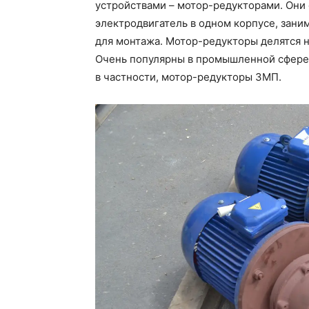
устройствами – мотор-редукторами. Они
электродвигатель в одном корпусе, зан
для монтажа. Мотор-редукторы делятся н
Очень популярны в промышленной сфере 
в частности, мотор-редукторы 3МП.