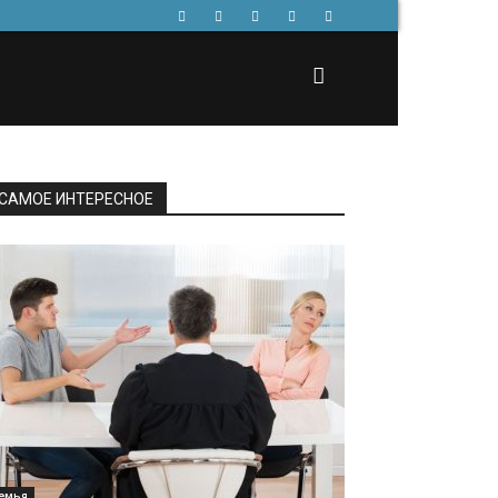
САМОЕ ИНТЕРЕСНОЕ
емья