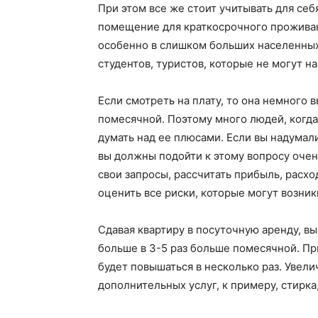
При этом все же стоит учитывать для себ
помещение для краткосрочного проживан
особенно в слишком больших населенных
студентов, туристов, которые не могут н
Если смотреть на плату, то она немного 
помесячной. Поэтому много людей, когда
думать над ее плюсами. Если вы надумал
вы должны подойти к этому вопросу очен
свои запросы, рассчитать прибыль, расх
оценить все риски, которые могут возник
Сдавая квартиру в посуточную аренду, вы
больше в 3-5 раз больше помесячной. Пр
будет повышаться в несколько раз. Увел
дополнительных услуг, к примеру, стирка,