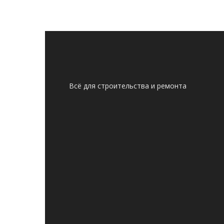
Всё для строительства и ремонта