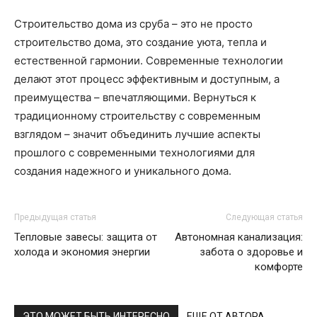
Строительство дома из сруба – это не просто
строительство дома, это создание уюта, тепла и
естественной гармонии. Современные технологии
делают этот процесс эффективным и доступным, а
преимущества – впечатляющими. Вернуться к
традиционному строительству с современным
взглядом – значит объединить лучшие аспекты
прошлого с современными технологиями для
создания надежного и уникального дома.
Предыдущая статья
Следующая статья
Тепловые завесы: защита от
Автономная канализация:
холода и экономия энергии
забота о здоровье и
комфорте
ЭТО МОЖЕТ БЫТЬ ИНТЕРЕСНО
ЕЩЕ ОТ АВТОРА