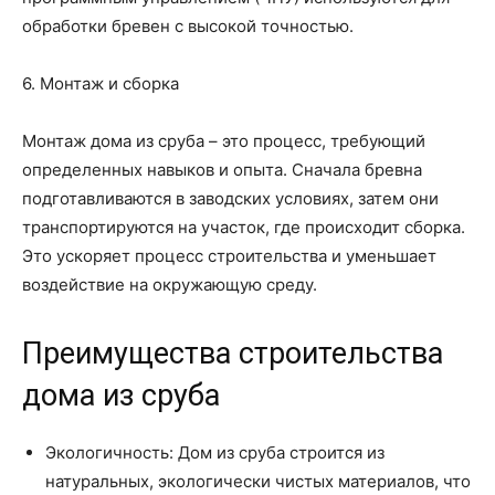
обработки бревен с высокой точностью.
6. Монтаж и сборка
Монтаж дома из сруба – это процесс, требующий
определенных навыков и опыта. Сначала бревна
подготавливаются в заводских условиях, затем они
транспортируются на участок, где происходит сборка.
Это ускоряет процесс строительства и уменьшает
воздействие на окружающую среду.
Преимущества строительства
дома из сруба
Экологичность: Дом из сруба строится из
натуральных, экологически чистых материалов, что