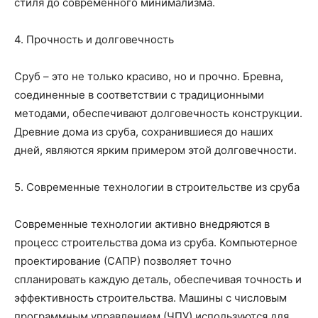
стиля до современного минимализма.
4. Прочность и долговечность
Сруб – это не только красиво, но и прочно. Бревна,
соединенные в соответствии с традиционными
методами, обеспечивают долговечность конструкции.
Древние дома из сруба, сохранившиеся до наших
дней, являются ярким примером этой долговечности.
5. Современные технологии в строительстве из сруба
Современные технологии активно внедряются в
процесс строительства дома из сруба. Компьютерное
проектирование (САПР) позволяет точно
спланировать каждую деталь, обеспечивая точность и
эффективность строительства. Машины с числовым
программным управлением (ЧПУ) используются для