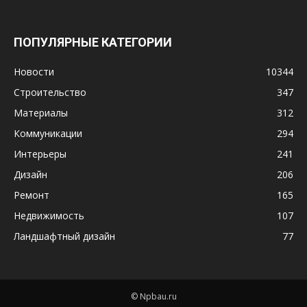
ПОПУЛЯРНЫЕ КАТЕГОРИИ
Новости
10344
Строительство
347
Материалы
312
Коммуникации
294
Интерьеры
241
Дизайн
206
Ремонт
165
Недвижимость
107
Ландшафтный дизайн
77
© Npbau.ru