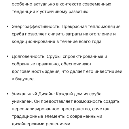
особенно актуально в контексте современных
тенденций к устойчивому развитию.
Энергоэффективность: Прекрасная теплоизоляция
сруба позволяет снизить затраты на отопление и
кондиционирование в течение всего года.
Долговечность: Срубы, спроектированные и
собранные правильно, обеспечивают
долговечность здания, что делает его инвестицией
в будущее.
Уникальный Дизайн: Каждый дом из сруба
уникален. Он предоставляет возможность создать
персонализированное пространство, сочетая
традиционные элементы с современными
дизайнерскими решениями.