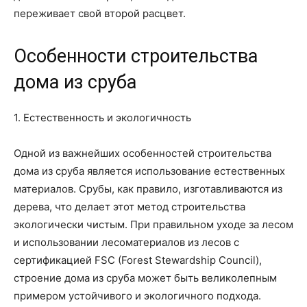
переживает свой второй расцвет.
Особенности строительства
дома из сруба
1. Естественность и экологичность
Одной из важнейших особенностей строительства
дома из сруба является использование естественных
материалов. Срубы, как правило, изготавливаются из
дерева, что делает этот метод строительства
экологически чистым. При правильном уходе за лесом
и использовании лесоматериалов из лесов с
сертификацией FSC (Forest Stewardship Council),
строение дома из сруба может быть великолепным
примером устойчивого и экологичного подхода.