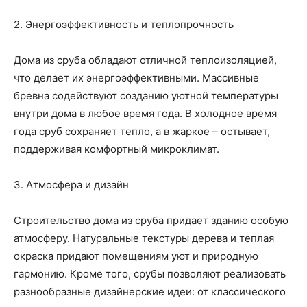
2. Энергоэффективность и теплопрочность
Дома из сруба обладают отличной теплоизоляцией,
что делает их энергоэффективными. Массивные
бревна содействуют созданию уютной температуры
внутри дома в любое время года. В холодное время
года сруб сохраняет тепло, а в жаркое – остывает,
поддерживая комфортный микроклимат.
3. Атмосфера и дизайн
Строительство дома из сруба придает зданию особую
атмосферу. Натуральные текстуры дерева и теплая
окраска придают помещениям уют и природную
гармонию. Кроме того, срубы позволяют реализовать
разнообразные дизайнерские идеи: от классического