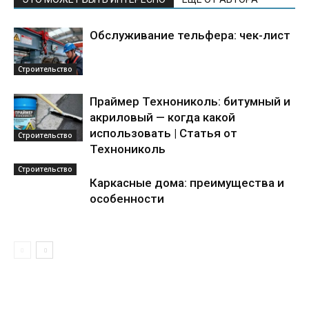
Обслуживание тельфера: чек-лист
Строительство
Праймер Технониколь: битумный и
акриловый — когда какой
использовать | Статья от
Строительство
Технониколь
Строительство
Каркасные дома: преимущества и
особенности