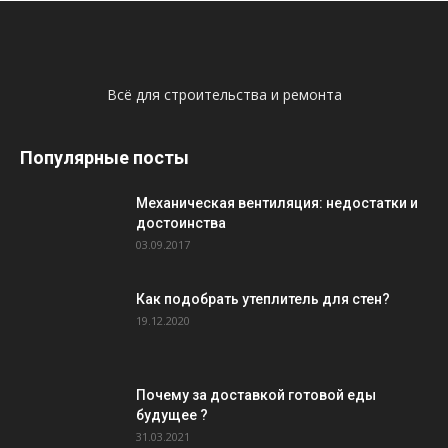
Всё для строительства и ремонта
Популярные посты
Механическая вентиляция: недостатки и
достоинства
03.09.2017
Как подобрать утеплитель для стен?
19.12.2020
Почему за доставкой готовой еды
будущее ?
31.03.2021