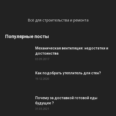
Всё для строительства и ремонта
Популярные посты
Механическая вентиляция: недостатки и
достоинства
03.09.2017
Как подобрать утеплитель для стен?
19.12.2020
Почему за доставкой готовой еды
будущее ?
31.03.2021