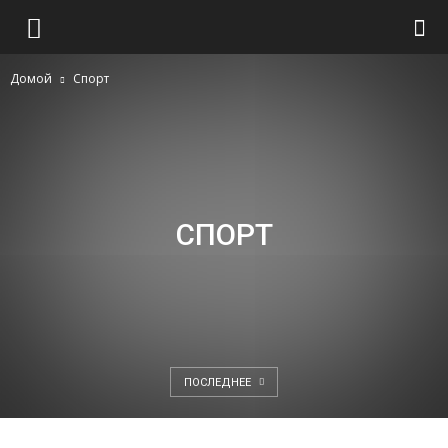
Домой
Спорт
СПОРТ
ПОСЛЕДНЕЕ