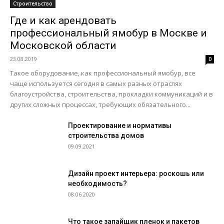
Строительство
Где и как арендовать
профессиональный ямобур в Москве и
Московской области
23.08.2019
0
Такое оборудование, как профессиональный ямобур, все
чаще используется сегодня в самых разных отраслях
благоустройства, строительства, прокладки коммуникаций и в
других сложных процессах, требующих обязательного...
Проектирование и нормативы
строительства домов
09.09.2021
Дизайн проект интерьера: роскошь или
необходимость?
08.06.2020
Что такое запайщик пленок и пакетов