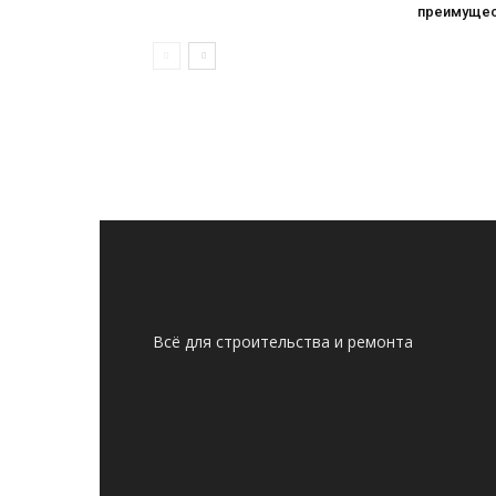
преимущес
Всё для строительства и ремонта