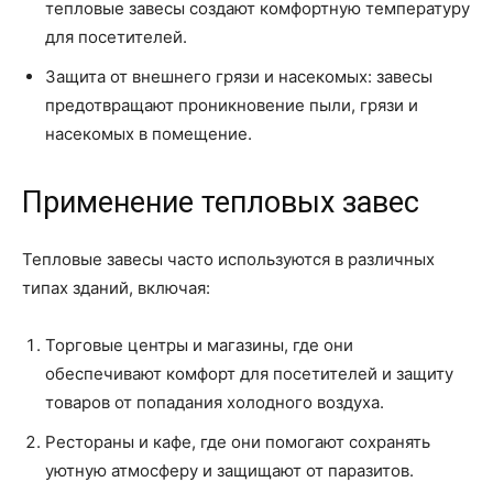
тепловые завесы создают комфортную температуру
для посетителей.
Защита от внешнего грязи и насекомых: завесы
предотвращают проникновение пыли, грязи и
насекомых в помещение.
Применение тепловых завес
Тепловые завесы часто используются в различных
типах зданий, включая:
Торговые центры и магазины, где они
обеспечивают комфорт для посетителей и защиту
товаров от попадания холодного воздуха.
Рестораны и кафе, где они помогают сохранять
уютную атмосферу и защищают от паразитов.