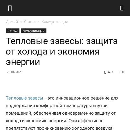
Домой
Статьи
Коммуникации
Статьи
Коммуникации
Тепловые завесы: защита
от холода и экономия
энергии
20.06.2021
493
0
Тепловые завесы
– это инновационное решение для
поддержания комфортной температуры внутри
помещений, обеспечивая одновременно защиту от
холода и экономию энергии. Они эффективно
препятствуют проникновению холодного воздуха