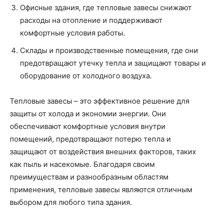
Офисные здания, где тепловые завесы снижают
расходы на отопление и поддерживают
комфортные условия работы.
Склады и производственные помещения, где они
предотвращают утечку тепла и защищают товары и
оборудование от холодного воздуха.
Тепловые завесы – это эффективное решение для
защиты от холода и экономии энергии. Они
обеспечивают комфортные условия внутри
помещений, предотвращают потерю тепла и
защищают от воздействия внешних факторов, таких
как пыль и насекомые. Благодаря своим
преимуществам и разнообразным областям
применения, тепловые завесы являются отличным
выбором для любого типа здания.