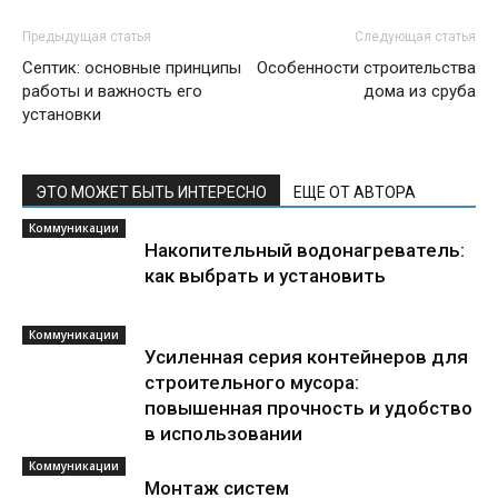
Предыдущая статья
Следующая статья
Септик: основные принципы
Особенности строительства
работы и важность его
дома из сруба
установки
ЭТО МОЖЕТ БЫТЬ ИНТЕРЕСНО
ЕЩЕ ОТ АВТОРА
Коммуникации
Накопительный водонагреватель:
как выбрать и установить
Коммуникации
Усиленная серия контейнеров для
строительного мусора:
повышенная прочность и удобство
в использовании
Коммуникации
Монтаж систем