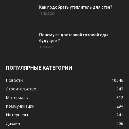
Как подобрать утеплитель для стен?
19.12.2020
Почему за доставкой готовой еды
будущее ?
31.03.2021
ПОПУЛЯРНЫЕ КАТЕГОРИИ
Новости
10346
Строительство
347
Материалы
312
Коммуникации
294
Интерьеры
241
Дизайн
206