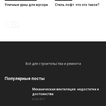
Уличные урны для мусора
Стиль лофт: что это такое?
Всё для строительства и ремонта
Популярные посты
Механическая вентиляция: недостатки и
достоинства
03.09.2017