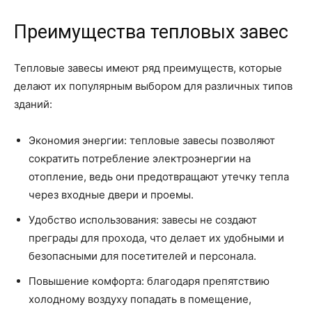
Преимущества тепловых завес
Тепловые завесы имеют ряд преимуществ, которые
делают их популярным выбором для различных типов
зданий:
Экономия энергии: тепловые завесы позволяют
сократить потребление электроэнергии на
отопление, ведь они предотвращают утечку тепла
через входные двери и проемы.
Удобство использования: завесы не создают
преграды для прохода, что делает их удобными и
безопасными для посетителей и персонала.
Повышение комфорта: благодаря препятствию
холодному воздуху попадать в помещение,