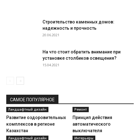
Строительство каменных домов:
надежность и прочность
20.06.2021
На что стоит обратить внимание при
установке столбиков освещения?
15.04.2021
САМОЕ ПОПУЛЯРНОЕ
Ландшафтный дизайн
Ремонт
Развитие оздоровительных
Принцип действия
комплексов в регионе
автоматического
Казахстан
выключателя
Ландшафтный дизайн
Интерьеры