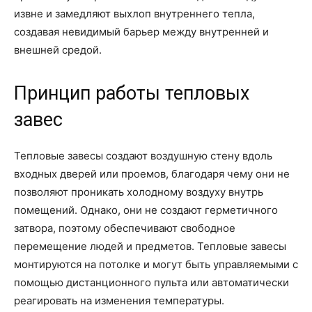
извне и замедляют выхлоп внутреннего тепла,
создавая невидимый барьер между внутренней и
внешней средой.
Принцип работы тепловых
завес
Тепловые завесы создают воздушную стену вдоль
входных дверей или проемов, благодаря чему они не
позволяют проникать холодному воздуху внутрь
помещений. Однако, они не создают герметичного
затвора, поэтому обеспечивают свободное
перемещение людей и предметов. Тепловые завесы
монтируются на потолке и могут быть управляемыми с
помощью дистанционного пульта или автоматически
реагировать на изменения температуры.