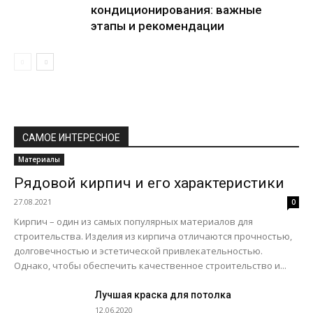
кондиционирования: важные
этапы и рекомендации
САМОЕ ИНТЕРЕСНОЕ
Материалы
Рядовой кирпич и его характеристики
27.08.2021
0
Кирпич – один из самых популярных материалов для
строительства. Изделия из кирпича отличаются прочностью,
долговечностью и эстетической привлекательностью.
Однако, чтобы обеспечить качественное строительство и...
Лучшая краска для потолка
12.06.2020