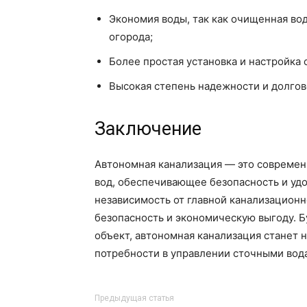
Экономия воды, так как очищенная во
огорода;
Более простая установка и настройка 
Высокая степень надежности и долгов
Заключение
Автономная канализация — это современ
вод, обеспечивающее безопасность и удо
независимость от главной канализационн
безопасность и экономическую выгоду. Б
объект, автономная канализация станет
потребности в управлении сточными вод
Предыдущая статья