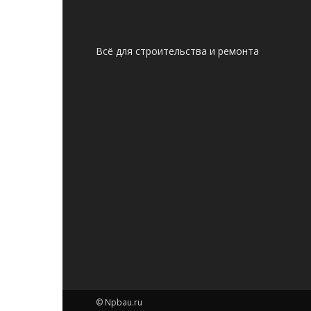
Всё для строительства и ремонта
© Npbau.ru