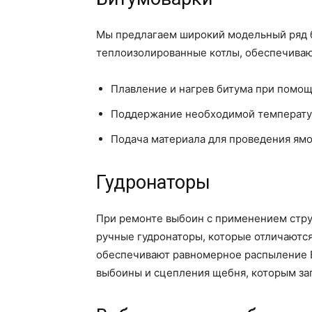
Мы предлагаем широкий модельный ряд 
теплоизолированные котлы, обеспечива
Плавление и нагрев битума при помощ
Поддержание необходимой температу
Подача материала для проведения ям
Гудронаторы
При ремонте выбоин с применением стр
ручные гудронаторы, которые отличаются
обеспечивают равномерное распыление 
выбоины и сцепления щебня, которым за