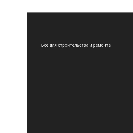
Всё для строительства и ремонта