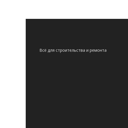
Всё для строительства и ремонта