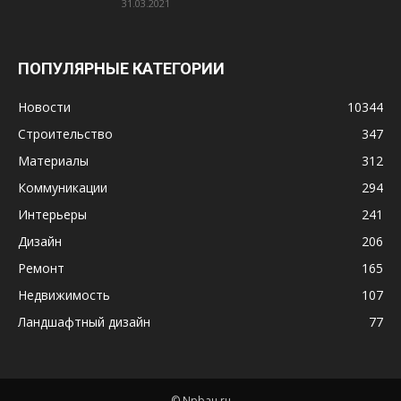
31.03.2021
ПОПУЛЯРНЫЕ КАТЕГОРИИ
Новости
10344
Строительство
347
Материалы
312
Коммуникации
294
Интерьеры
241
Дизайн
206
Ремонт
165
Недвижимость
107
Ландшафтный дизайн
77
© Npbau.ru