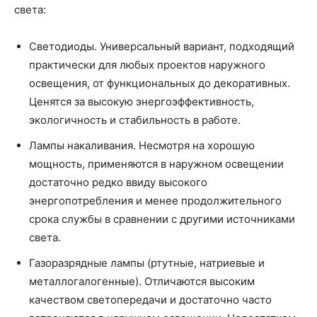
света:
Светодиоды. Универсальный вариант, подходящий
практически для любых проектов наружного
освещения, от функциональных до декоративных.
Ценятся за высокую энергоэффективность,
экологичность и стабильность в работе.
Лампы накаливания. Несмотря на хорошую
мощность, применяются в наружном освещении
достаточно редко ввиду высокого
энергопотребления и менее продолжительного
срока службы в сравнении с другими источниками
света.
Газоразрядные лампы (ртутные, натриевые и
металлогалогенные). Отличаются высоким
качеством светопередачи и достаточно часто