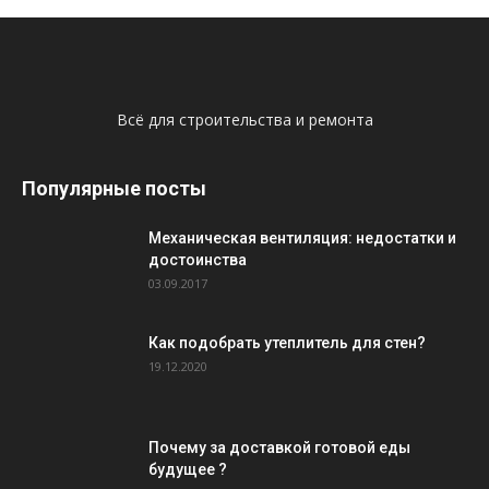
Всё для строительства и ремонта
Популярные посты
Механическая вентиляция: недостатки и
достоинства
03.09.2017
Как подобрать утеплитель для стен?
19.12.2020
Почему за доставкой готовой еды
будущее ?