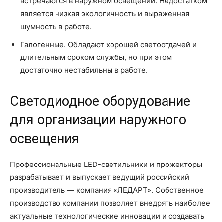
встречаются в наружном освещении. Недостатком
является низкая экологичность и выраженная
шумность в работе.
Галогенные. Обладают хорошей светоотдачей и
длительным сроком службы, но при этом
достаточно нестабильны в работе.
Светодиодное оборудование
для организации наружного
освещения
Профессиональные LED-светильники и прожекторы
разрабатывает и выпускает ведущий российский
производитель — компания «ЛЕДАРТ». Собственное
производство компании позволяет внедрять наиболее
актуальные технологические инновации и создавать