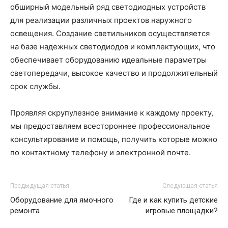
обширный модельный ряд светодиодных устройств
для реализации различных проектов наружного
освещения. Создание светильников осуществляется
на базе надежных светодиодов и комплектующих, что
обеспечивает оборудованию идеальные параметры
светопередачи, высокое качество и продолжительный
срок службы.
Проявляя скрупулезное внимание к каждому проекту,
мы предоставляем всестороннее профессиональное
консультирование и помощь, получить которые можно
по контактному телефону и электронной почте.
Предыдущая статья
Следующая статья
Оборудование для ямочного
Где и как купить детские
ремонта
игровые площадки?