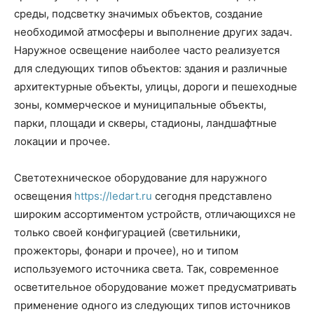
среды, подсветку значимых объектов, создание
необходимой атмосферы и выполнение других задач.
Наружное освещение наиболее часто реализуется
для следующих типов объектов: здания и различные
архитектурные объекты, улицы, дороги и пешеходные
зоны, коммерческое и муниципальные объекты,
парки, площади и скверы, стадионы, ландшафтные
локации и прочее.
Светотехническое оборудование для наружного
освещения
https://ledart.ru
сегодня представлено
широким ассортиментом устройств, отличающихся не
только своей конфигурацией (светильники,
прожекторы, фонари и прочее), но и типом
используемого источника света. Так, современное
осветительное оборудование может предусматривать
применение одного из следующих типов источников