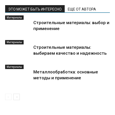
ЭТО МОЖЕТ БЫТЬ ИНТЕРЕСНО
ЕЩЕ ОТ АВТОРА
Материалы
Строительные материалы: выбор и
применение
Материалы
Строительные материалы:
выбираем качество и надежность
Материалы
Металлообработка: основные
методы и применение