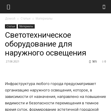
Домой
Статьи
Материалы
Статьи
Материалы
Светотехническое
оборудование для
наружного освещения
27.08.2021
505
0
Инфраструктура любого города предусматривает
организацию наружного освещения, которое, в
зависимости от назначения, направлено на повышение
видимости и безопасности перемещения в темное
время суток, формирование эстетичной городской