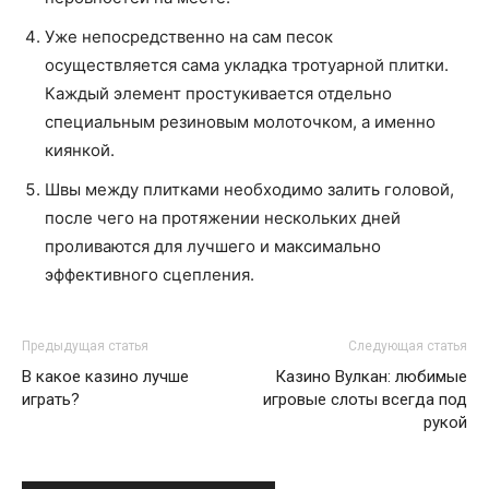
Уже непосредственно на сам песок
осуществляется сама укладка тротуарной плитки.
Каждый элемент простукивается отдельно
специальным резиновым молоточком, а именно
киянкой.
Швы между плитками необходимо залить головой,
после чего на протяжении нескольких дней
проливаются для лучшего и максимально
эффективного сцепления.
Предыдущая статья
Следующая статья
В какое казино лучше
Казино Вулкан: любимые
играть?
игровые слоты всегда под
рукой