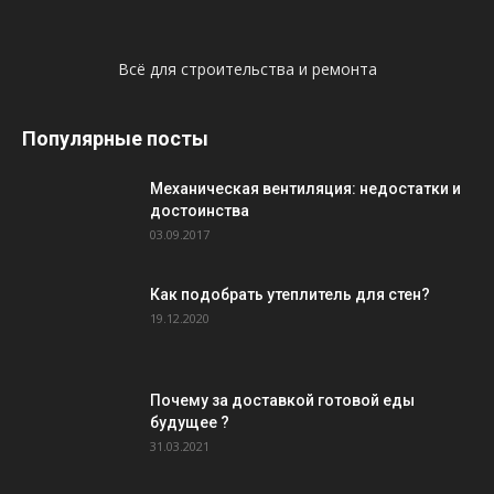
Всё для строительства и ремонта
Популярные посты
Механическая вентиляция: недостатки и
достоинства
03.09.2017
Как подобрать утеплитель для стен?
19.12.2020
Почему за доставкой готовой еды
будущее ?
31.03.2021