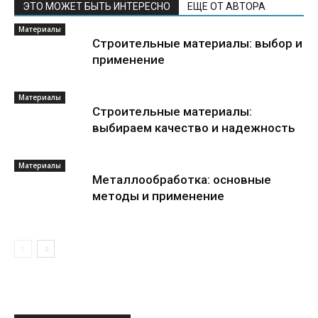
ЭТО МОЖЕТ БЫТЬ ИНТЕРЕСНО
ЕЩЕ ОТ АВТОРА
Материалы
Строительные материалы: выбор и
применение
Материалы
Строительные материалы:
выбираем качество и надежность
Материалы
Металлообработка: основные
методы и применение