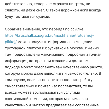
действительно, теперь не страшен ни грязь, ни
слякоть, ни даже снег. С такой дорожкой ноги всегда
будут оставаться сухими.
Обратите внимание, что перейдя по ссылке
https://bruschatka.aograd.ru/moshhenie/trotuarnoj-
plitkoj/
можно получить информацию о мощении
тротуарной плиткой и брусчаткой в Москве. Именно
там предоставлена максимально подробная и точная
информация, которая при желании и должном
подходе может обеспечить вам качественную работу,
которую можно даже выполнить и самостоятельно. В
том случае, если вы не хотите выполнять работу
самостоятельно и боитесь за последствия, то вы
всегда можете воспользоваться услугами
специальной компании, которая максимально
качественно и быстро предлагает вам собственные