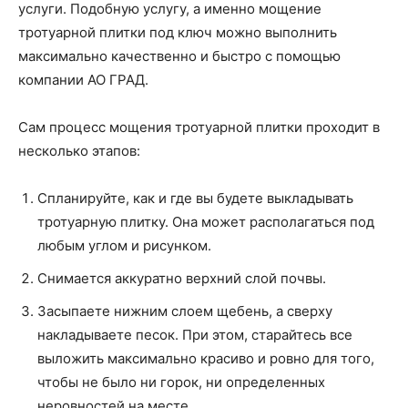
услуги. Подобную услугу, а именно мощение
тротуарной плитки под ключ можно выполнить
максимально качественно и быстро с помощью
компании АО ГРАД.
Сам процесс мощения тротуарной плитки проходит в
несколько этапов:
Спланируйте, как и где вы будете выкладывать
тротуарную плитку. Она может располагаться под
любым углом и рисунком.
Снимается аккуратно верхний слой почвы.
Засыпаете нижним слоем щебень, а сверху
накладываете песок. При этом, старайтесь все
выложить максимально красиво и ровно для того,
чтобы не было ни горок, ни определенных
неровностей на месте.