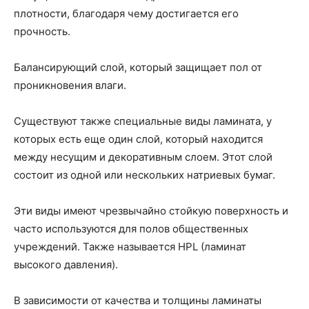
плотности, благодаря чему достигается его
прочность.
Балансирующий слой, который защищает пол от
проникновения влаги.
Существуют также специальные виды ламината, у
которых есть еще один слой, который находится
между несущим и декоративным слоем. Этот слой
состоит из одной или нескольких натриевых бумаг.
Эти виды имеют чрезвычайно стойкую поверхность и
часто используются для полов общественных
учреждений. Также называется HPL (ламинат
высокого давления).
В зависимости от качества и толщины ламинаты