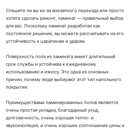
Спешите ли вы из-за внезапного переезда или просто
хотите сделать ремонт, ламинат — правильный выбор
для вас. Поскольку ламинат разработан как
постоянное решение, вы можете рассчитывать на его
устойчивость к царапинам и ударам.
Поверхность пола из ламината имеет длительный
срок службы и устойчива к ежедневному
использованию и износу. Это одна из основных
причин, почему люди выбирают этот тип напольного
покрытия.
Преимуществами ламинированных полов являются
очень простая укладка, благодарный уход,
долговечность, очень хорошая тепло- и
звукоизоляция, и очень хорошее соотношение цены и