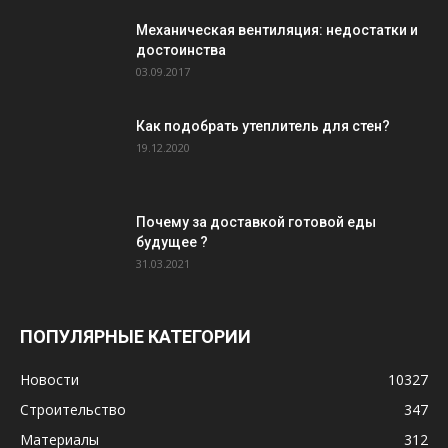
Механическая вентиляция: недостатки и
достоинства
03.09.2017
Как подобрать утеплитель для стен?
19.12.2020
Почему за доставкой готовой еды
будущее ?
31.03.2021
ПОПУЛЯРНЫЕ КАТЕГОРИИ
Новости
10327
Строительство
347
Материалы
312