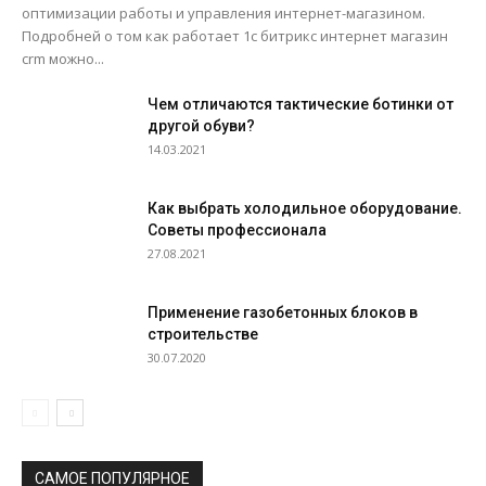
оптимизации работы и управления интернет-магазином.
Подробней о том как работает 1с битрикс интернет магазин
crm можно...
Чем отличаются тактические ботинки от
другой обуви?
14.03.2021
Как выбрать холодильное оборудование.
Советы профессионала
27.08.2021
Применение газобетонных блоков в
строительстве
30.07.2020
САМОЕ ПОПУЛЯРНОЕ