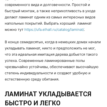
современного вида и долговечности. Простой и
быстрый монтаж, а также неприхотливость в уходе
делают ламинат одним из самых интересных видов
напольных покрытий.
Выбрать хороший ламинат
можно тут
https://ufa.elhall.ru/catalog/laminat/
.
В конце семидесятых, когда в немецких домах начали
укладывать ламинат, никто и предположить не мог,
что эта идеальная имитация дерева добьется такого
успеха. Современные ламинированные полы
чрезвычайно устойчивы, обеспечивают высочайшую
степень индивидуальности и создают удобную и
естественную среду обитания.
ЛАМИНАТ УКЛАДЫВАЕТСЯ
БЫСТРО И ЛЕГКО