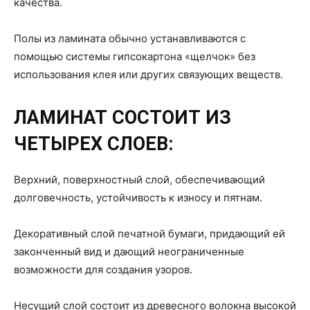
качества.
Полы из ламината обычно устанавливаются с
помощью системы гипсокартона «щелчок» без
использования клея или других связующих веществ.
ЛАМИНАТ СОСТОИТ ИЗ
ЧЕТЫРЕХ СЛОЕВ:
Верхний, поверхностный слой, обеспечивающий
долговечность, устойчивость к износу и пятнам.
Декоративный слой печатной бумаги, придающий ей
законченный вид и дающий неограниченные
возможности для создания узоров.
Несущий слой состоит из древесного волокна высокой