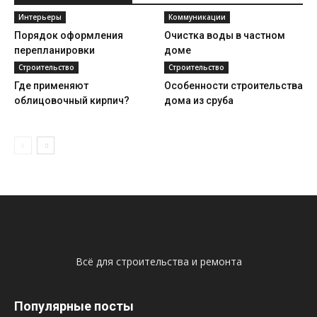
Интерьеры
Коммуникации
Порядок оформления
Очистка воды в частном
перепланировки
доме
Строительство
Строительство
Где применяют
Особенности строительства
облицовочный кирпич?
дома из сруба
Всё для строительства и ремонта
Популярные посты