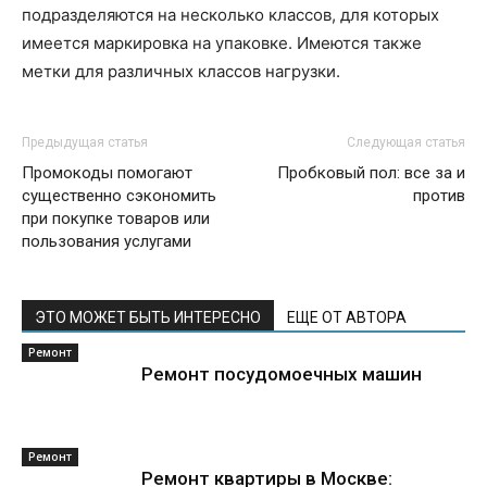
подразделяются на несколько классов, для которых
имеется маркировка на упаковке. Имеются также
метки для различных классов нагрузки.
Предыдущая статья
Следующая статья
Промокоды помогают
Пробковый пол: все за и
существенно сэкономить
против
при покупке товаров или
пользования услугами
ЭТО МОЖЕТ БЫТЬ ИНТЕРЕСНО
ЕЩЕ ОТ АВТОРА
Ремонт
Ремонт посудомоечных машин
Ремонт
Ремонт квартиры в Москве: