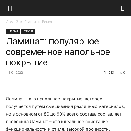
Домой
Статьи
Ремонт
Статьи
Ремонт
Ламинат: популярное
современное напольное
покрытие
18.01.2022
1083
0
Ламинат – это напольное покрытие, которое
получается путем смешивания различных материалов,
но в основном от 80 до 90% всего состава составляет
древесина.Ламинат – это идеальное сочетание
функциональности и стиля, высокой прочности,