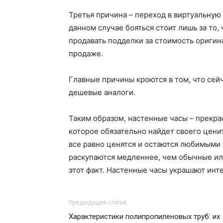
Третья причина – переход в виртуальную
данном случае бояться стоит лишь за то,
продавать подделки за стоимость оригин
продаже.
Главные причины кроются в том, что сей
дешевые аналоги.
Таким образом, настенные часы – прекра
которое обязательно найдет своего ценит
все равно ценятся и остаются любимыми
раскупаются медленнее, чем обычные ил
этот факт. Настенные часы украшают инт
Предыдущая статья
Характеристики полипропиленовых труб: их