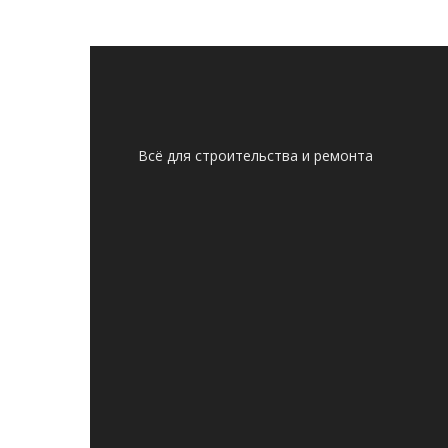
Всё для строительства и ремонта