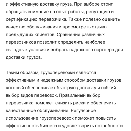
и эффективную доставку груза. При выборе стоит
обращать внимание на опыт работы, репутацию и
сертификацию перевозчика. Также полезно оценить
качество обслуживания и просмотреть отзывы
предыдущих клиентов. Сравнение различных
перевозчиков позволит определить наиболее
выгодные условия и выбрать надежного партнера для
доставки грузов.
Таким образом, грузоперевозки являются
эффективным и надежным способом доставки грузов,
который обеспечивает быструю доставку и гибкий
выбор видов перевозок. Правильный выбор
перевозчика поможет снизить риски и обеспечить
качественное обслуживание. Регулярное
использование грузоперевозок поможет повысить
эффективность бизнеса и удовлетворить потребности