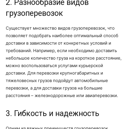
2. Разнообразие видов
грузоперевозок
Существует множество видов грузоперевозок, что
позволяет подобрать наиболее оптимальный способ
доставки в зависимости от конкретных условий и
требований. Например, если необходимо доставить
небольшое количество груза на короткое расстояние,
можно воспользоваться услугами курьерской
доставки. Для перевозки крупногабаритных и
тяжеловесных грузов подойдут автомобильные
перевозки, а для доставки грузов на большие
расстояния – железнодорожные или авиаперевозки.
3. Гибкость и надежность
Одним из важных преимуществ грузоперевозок