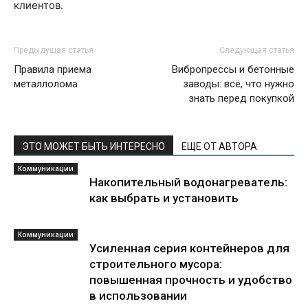
клиентов.
Предыдущая статья
Следующая статья
Правила приема
Вибропрессы и бетонные
металлолома
заводы: всё, что нужно
знать перед покупкой
ЭТО МОЖЕТ БЫТЬ ИНТЕРЕСНО
ЕЩЕ ОТ АВТОРА
Коммуникации
Накопительный водонагреватель:
как выбрать и установить
Коммуникации
Усиленная серия контейнеров для
строительного мусора:
повышенная прочность и удобство
в использовании