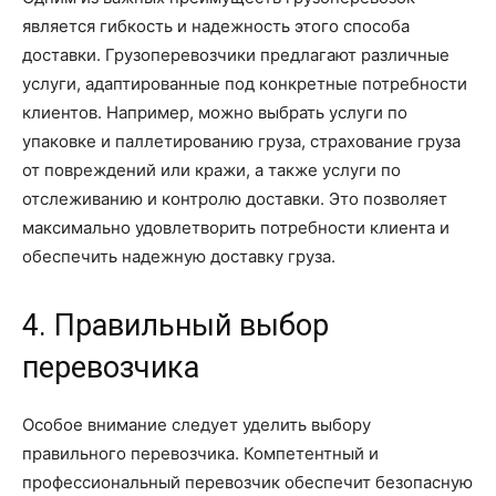
является гибкость и надежность этого способа
доставки. Грузоперевозчики предлагают различные
услуги, адаптированные под конкретные потребности
клиентов. Например, можно выбрать услуги по
упаковке и паллетированию груза, страхование груза
от повреждений или кражи, а также услуги по
отслеживанию и контролю доставки. Это позволяет
максимально удовлетворить потребности клиента и
обеспечить надежную доставку груза.
4. Правильный выбор
перевозчика
Особое внимание следует уделить выбору
правильного перевозчика. Компетентный и
профессиональный перевозчик обеспечит безопасную