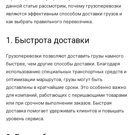
данной статье рассмотрим, почему грузоперевозки
являются эффективным способом доставки грузов и
как выбрать правильного перевозчика.
1. Быстрота доставки
Грузоперевозки позволяют доставить грузы намного
быстрее, чем другие способы доставки. Благодаря
использованию специальных транспортных средств и
оптимизации маршрутов, грузы могут быть
доставлены в кратчайшие сроки. Это особенно важно
для компаний, работающих с перишающими товарами
или при срочном выполнении заказов. Быстрая
доставка помогает удерживать клиентов и повышать
уровень сервиса.