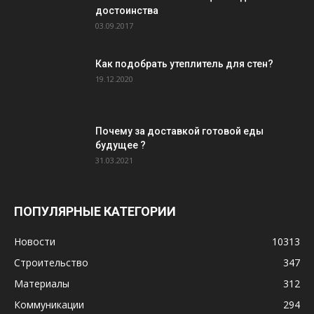
достоинства
03.09.2017
Как подобрать утеплитель для стен?
19.12.2020
Почему за доставкой готовой еды
будущее ?
31.03.2021
ПОПУЛЯРНЫЕ КАТЕГОРИИ
Новости
10313
Строительство
347
Материалы
312
Коммуникации
294