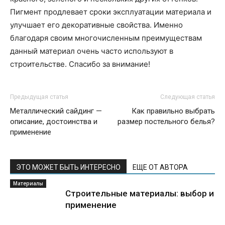
Пигмент продлевает сроки эксплуатации материала и
улучшает его декоративные свойства. Именно
благодаря своим многочисленным преимуществам
данный материал очень часто используют в
строительстве. Спасибо за внимание!
Предыдущая статья
Следующая статья
Металлический сайдинг —
Как правильно выбрать
описание, достоинства и
размер постельного белья?
применение
ЭТО МОЖЕТ БЫТЬ ИНТЕРЕСНО
ЕЩЕ ОТ АВТОРА
Материалы
Строительные материалы: выбор и
применение