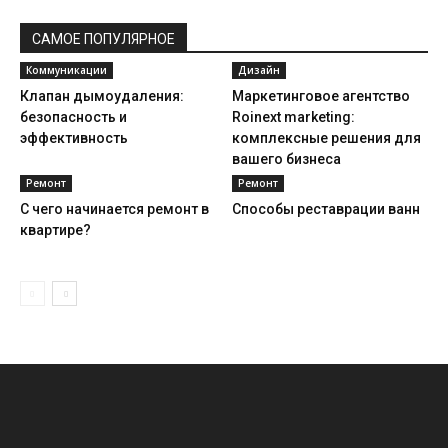
САМОЕ ПОПУЛЯРНОЕ
Коммуникации
Дизайн
Клапан дымоудаления:
Маркетинговое агентство
безопасность и
Roinext marketing:
эффективность
комплексные решения для
вашего бизнеса
Ремонт
Ремонт
С чего начинается ремонт в
Способы реставрации ванн
квартире?