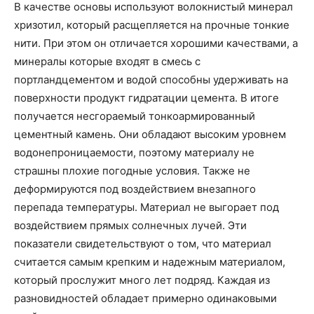
В качестве основы используют волокнистый минерал
хризотил, который расщепляется на прочные тонкие
нити. При этом он отличается хорошими качествами, а
минералы которые входят в смесь с
портландцементом и водой способны удерживать на
поверхности продукт гидратации цемента. В итоге
получается несгораемый тонкоармированный
цементный камень. Они обладают высоким уровнем
водонепроницаемости, поэтому материалу не
страшны плохие погодные условия. Также не
деформируются под воздействием внезапного
перепада температуры. Материал не выгорает под
воздействием прямых солнечных лучей. Эти
показатели свидетельствуют о том, что материал
считается самым крепким и надежным материалом,
который прослужит много лет подряд. Каждая из
разновидностей обладает примерно одинаковыми