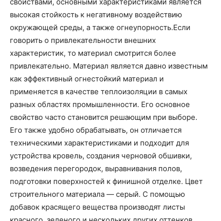
свойствами, основными характеристиками является
высокая стойкость к негативному воздействию
окружающей среды, а также огнеупорность.Если
говорить о привлекательности внешних
характеристик, то материал смотрится более
привлекательно. Материал является давно известным
как эффективный огнестойкий материал и
применяется в качестве теплоизоляции в самых
разных областях промышленности. Его основное
свойство часто становится решающим при выборе.
Его также удобно обрабатывать, он отличается
техническими характеристиками и подходит для
устройства кровель, создания черновой обшивки,
возведения перегородок, выравнивания полов,
подготовки поверхностей к финишной отделке. Цвет
строительного материала — серый. С помощью
добавок красящего вещества производят листы
красного, зеленого и нескольких других оттенков.