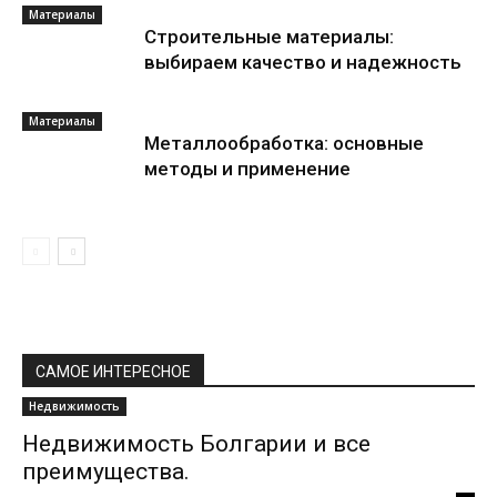
Материалы
Строительные материалы:
выбираем качество и надежность
Материалы
Металлообработка: основные
методы и применение
САМОЕ ИНТЕРЕСНОЕ
Недвижимость
Недвижимость Болгарии и все
преимущества.