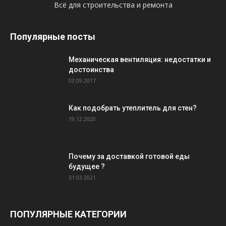
Всё для строительства и ремонта
Популярные посты
Механическая вентиляция: недостатки и
достоинства
03.09.2017
Как подобрать утеплитель для стен?
19.12.2020
Почему за доставкой готовой еды
будущее ?
31.03.2021
ПОПУЛЯРНЫЕ КАТЕГОРИИ