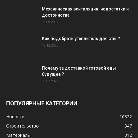
Механическая вентиляция: недостатки и
достоинства
03.09.2017
Как подобрать утеплитель для стен?
19.12.2020
Почему за доставкой готовой еды
будущее ?
31.03.2021
ПОПУЛЯРНЫЕ КАТЕГОРИИ
Новости
10322
Строительство
347
Материалы
312