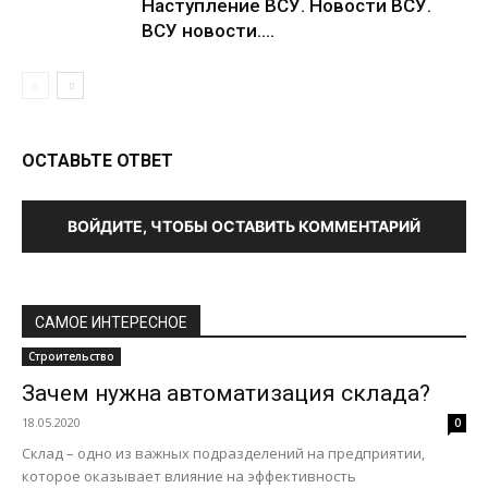
Наступление ВСУ. Новости ВСУ.
ВСУ новости....
ОСТАВЬТЕ ОТВЕТ
ВОЙДИТЕ, ЧТОБЫ ОСТАВИТЬ КОММЕНТАРИЙ
САМОЕ ИНТЕРЕСНОЕ
Строительство
Зачем нужна автоматизация склада?
18.05.2020
0
Склад – одно из важных подразделений на предприятии,
которое оказывает влияние на эффективность