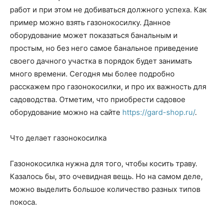
работ и при этом не добиваться должного успеха. Как
пример можно взять газонокосилку. Данное
оборудование может показаться банальным и
простым, но без него самое банальное приведение
своего дачного участка в порядок будет занимать
много времени. Сегодня мы более подробно
расскажем про газонокосилки, и про их важность для
садоводства. Отметим, что
приобрести садовое
оборудование можно на сайте
https://gard-shop.ru/
.
Что делает газонокосилка
Газонокосилка нужна для того, чтобы косить траву.
Казалось бы, это очевидная вещь. Но на самом деле,
можно выделить большое количество разных типов
покоса.