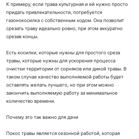
К примеру, если трава культурная и ей нужно просто
придать привлекательности, потребуется
газонокосилка с собственным ходом. Она позволит
срезать траву идеально ровно, при этом аккуратно
срезав концы.
Есть косилки, которые нужны для простого среза
травы, которые нужны для ускорения процесса
очистки территории от сорняков или дикой травы. В
таком случае качество выполняемой работы будет
оставлять желать лучшего, но при этом можно
закончить выполняемую работу за минимальное
количество времени.
Почему это так важно для дачи
Покос травы является сезонной работой, которая