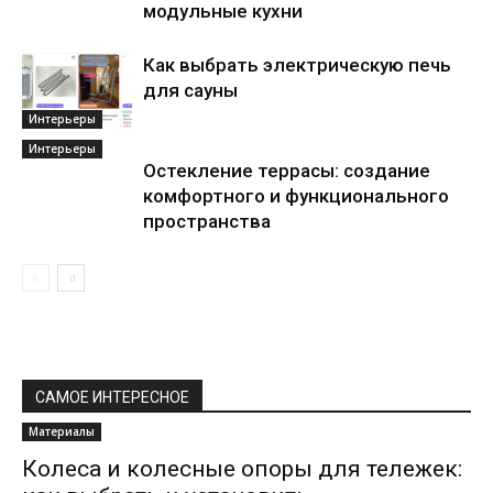
модульные кухни
Как выбрать электрическую печь
для сауны
Интерьеры
Интерьеры
Остекление террасы: создание
комфортного и функционального
пространства
САМОЕ ИНТЕРЕСНОЕ
Материалы
Колеса и колесные опоры для тележек: