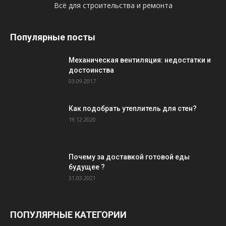
Всё для строительства и ремонта
Популярные посты
Механическая вентиляция: недостатки и
достоинства
03.09.2017
Как подобрать утеплитель для стен?
19.12.2020
Почему за доставкой готовой еды
будущее ?
31.03.2021
ПОПУЛЯРНЫЕ КАТЕГОРИИ