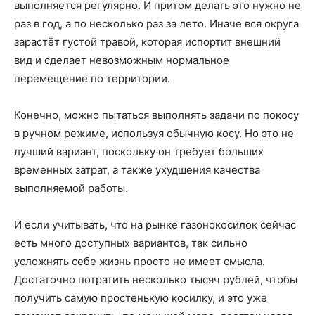
выполняется регулярно. И притом делать это нужно не
раз в год, а по несколько раз за лето. Иначе вся округа
зарастёт густой травой, которая испортит внешний
вид и сделает невозможным нормальное
перемещение по территории.
Конечно, можно пытаться выполнять задачи по покосу
в ручном режиме, используя обычную косу. Но это не
лучший вариант, поскольку он требует больших
временных затрат, а также ухудшения качества
выполняемой работы.
И если учитывать, что на рынке газонокосилок сейчас
есть много доступных вариантов, так сильно
усложнять себе жизнь просто не имеет смысла.
Достаточно потратить несколько тысяч рублей, чтобы
получить самую простенькую косилку, и это уже