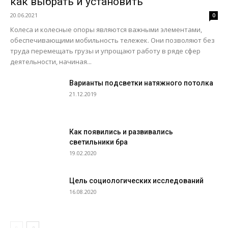
как выбрать и установить
20.06.2021
0
Колеса и колесные опоры являются важными элементами,
обеспечивающими мобильность тележек. Они позволяют без
труда перемещать грузы и упрощают работу в ряде сфер
деятельности, начиная...
Варианты подсветки натяжного потолка
21.12.2019
Как появились и развивались
светильники бра
19.02.2020
Цель социологических исследований
16.08.2020