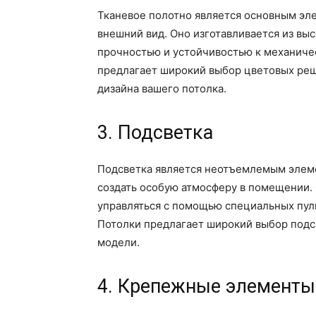
Тканевое полотно является основным эле
внешний вид. Оно изготавливается из вы
прочностью и устойчивостью к механич
предлагает широкий выбор цветовых реше
дизайна вашего потолка.
3. Подсветка
Подсветка является неотъемлемым элеме
создать особую атмосферу в помещении. 
управляться с помощью специальных пул
Потолки предлагает широкий выбор подс
модели.
4. Крепежные элементы