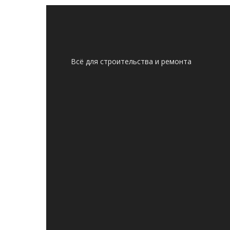
Всё для строительства и ремонта