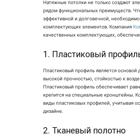
Натяжные потолки не только создают эле
рядом функциональных преимуществ. Чт
эффективной и долговечной, необходимо 
комплектующих элементов. Компания
Ко
качественных комплектующих, обеспечив
1. Пластиковый профил
Пластиковый профиль является основой д
высокой прочностью, стойкостью к возд
Пластиковый профиль обеспечивает рав
крепится на специальные кронштейны. К
виды пластиковых профилей, учитывая о
дизайне.
2. Тканевый полотно