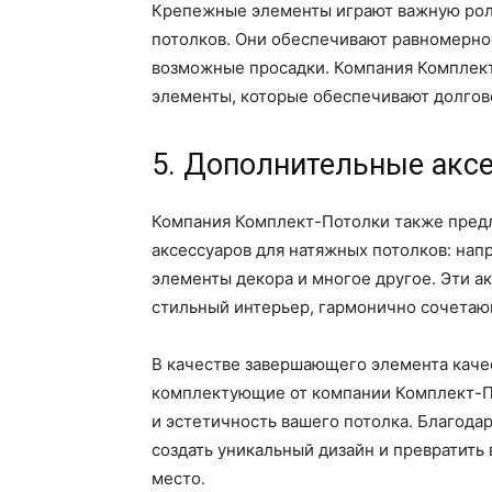
Крепежные элементы играют важную роль
потолков. Они обеспечивают равномерно
возможные просадки. Компания Комплек
элементы, которые обеспечивают долгов
5. Дополнительные акс
Компания Комплект-Потолки также пред
аксессуаров для натяжных потолков: нап
элементы декора и многое другое. Эти а
стильный интерьер, гармонично сочетаю
В качестве завершающего элемента каче
комплектующие от компании Комплект-П
и эстетичность вашего потолка. Благод
создать уникальный дизайн и превратит
место.