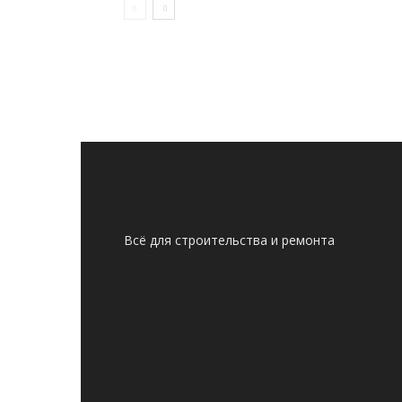
Всё для строительства и ремонта