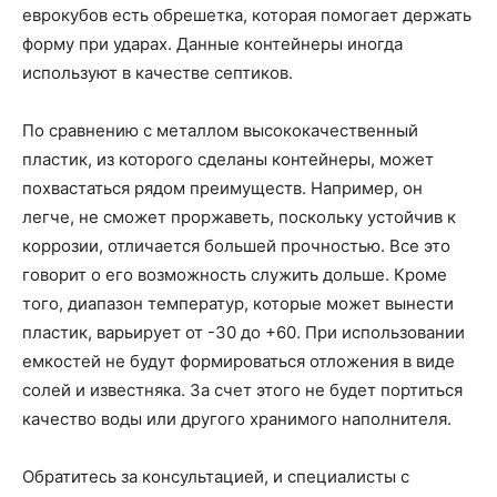
еврокубов есть обрешетка, которая помогает держать
форму при ударах. Данные контейнеры иногда
используют в качестве септиков.
По сравнению с металлом высококачественный
пластик, из которого сделаны контейнеры, может
похвастаться рядом преимуществ. Например, он
легче, не сможет проржаветь, поскольку устойчив к
коррозии, отличается большей прочностью. Все это
говорит о его возможность служить дольше. Кроме
того, диапазон температур, которые может вынести
пластик, варьирует от -30 до +60. При использовании
емкостей не будут формироваться отложения в виде
солей и известняка. За счет этого не будет портиться
качество воды или другого хранимого наполнителя.
Обратитесь за консультацией, и специалисты с