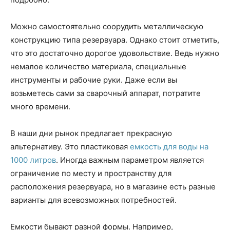
Можно самостоятельно соорудить металлическую
конструкцию типа резервуара. Однако стоит отметить,
что это достаточно дорогое удовольствие. Ведь нужно
немалое количество материала, специальные
инструменты и рабочие руки. Даже если вы
возьметесь сами за сварочный аппарат, потратите
много времени.
В наши дни рынок предлагает прекрасную
альтернативу. Это пластиковая
емкость для воды на
1000 литров
. Иногда важным параметром является
ограничение по месту и пространству для
расположения резервуара, но в магазине есть разные
варианты для всевозможных потребностей.
Емкости бывают разной формы. Например,