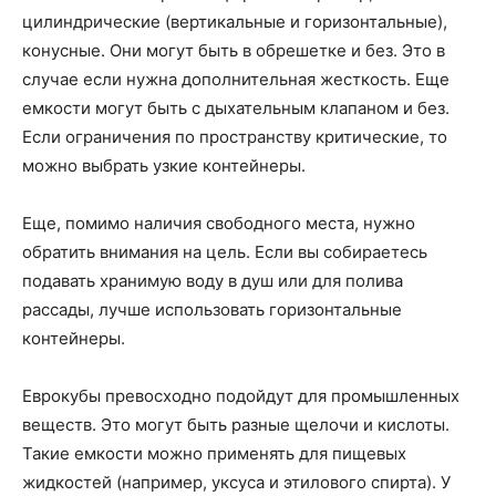
цилиндрические (вертикальные и горизонтальные),
конусные. Они могут быть в обрешетке и без. Это в
случае если нужна дополнительная жесткость. Еще
емкости могут быть с дыхательным клапаном и без.
Если ограничения по пространству критические, то
можно выбрать узкие контейнеры.
Еще, помимо наличия свободного места, нужно
обратить внимания на цель. Если вы собираетесь
подавать хранимую воду в душ или для полива
рассады, лучше использовать горизонтальные
контейнеры.
Еврокубы превосходно подойдут для промышленных
веществ. Это могут быть разные щелочи и кислоты.
Такие емкости можно применять для пищевых
жидкостей (например, уксуса и этилового спирта). У