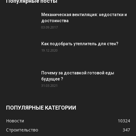
Популярные посты
Механическая вентиляция: недостатки и
достоинства
03.09.2017
Как подобрать утеплитель для стен?
19.12.2020
Почему за доставкой готовой еды
будущее ?
31.03.2021
ПОПУЛЯРНЫЕ КАТЕГОРИИ
Новости
10324
Строительство
347