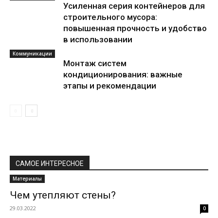
Усиленная серия контейнеров для
строительного мусора:
повышенная прочность и удобство
в использовании
Коммуникации
Монтаж систем
кондиционирования: важные
этапы и рекомендации
САМОЕ ИНТЕРЕСНОЕ
Материалы
Чем утепляют стены?
29.03.2022
0