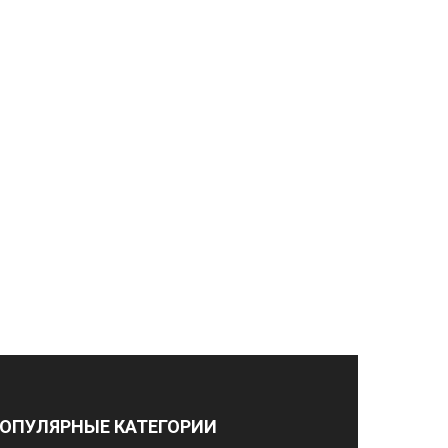
ОПУЛЯРНЫЕ КАТЕГОРИИ