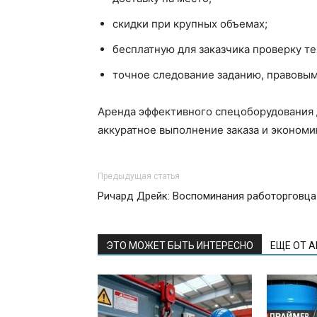
скидки при крупных объемах;
бесплатную для заказчика проверку т
точное следование заданию, правовым
Аренда эффективного спецоборудования 
аккуратное выполнение заказа и экономи
Предыдущая статья
Ричард Дрейк: Воспоминания работорговца
ЭТО МОЖЕТ БЫТЬ ИНТЕРЕСНО
ЕЩЕ ОТ 