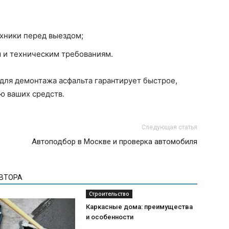
ехники перед выездом;
 и техническим требованиям.
для демонтажа асфальта гарантирует быстрое,
ю ваших средств.
Следующая статья
Автоподбор в Москве и проверка автомобиля
АВТОРА
Строительство
Каркасные дома: преимущества
и особенности