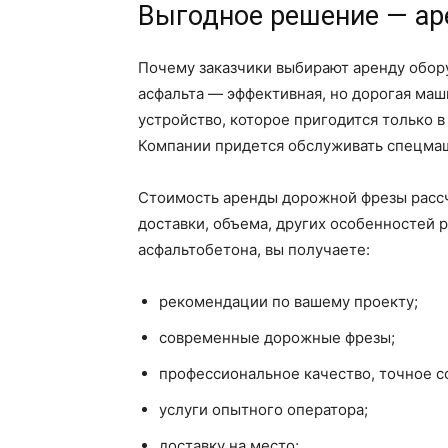
Выгодное решение — ар
Почему заказчики выбирают аренду обор
асфальта — эффективная, но дорогая маш
устройство, которое пригодится только в
Компании придется обслуживать спецмаш
Стоимость аренды дорожной фрезы рассчи
доставки, объема, других особенностей 
асфальтобетона, вы получаете:
рекомендации по вашему проекту;
современные дорожные фрезы;
профессиональное качество, точное с
услуги опытного оператора;
доставку на место;