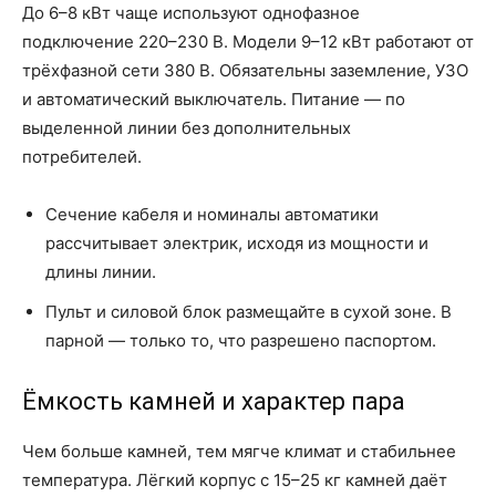
До 6–8 кВт чаще используют однофазное
подключение 220–230 В. Модели 9–12 кВт работают от
трёхфазной сети 380 В. Обязательны заземление, УЗО
и автоматический выключатель. Питание — по
выделенной линии без дополнительных
потребителей.
Сечение кабеля и номиналы автоматики
рассчитывает электрик, исходя из мощности и
длины линии.
Пульт и силовой блок размещайте в сухой зоне. В
парной — только то, что разрешено паспортом.
Ёмкость камней и характер пара
Чем больше камней, тем мягче климат и стабильнее
температура. Лёгкий корпус с 15–25 кг камней даёт