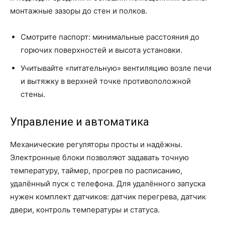
монтажные зазоры до стен и полков.
Смотрите паспорт: минимальные расстояния до
горючих поверхностей и высота установки.
Учитывайте «питательную» вентиляцию возле печи
и вытяжку в верхней точке противоположной
стены.
Управление и автоматика
Механические регуляторы просты и надёжны.
Электронные блоки позволяют задавать точную
температуру, таймер, прогрев по расписанию,
удалённый пуск с телефона. Для удалённого запуска
нужен комплект датчиков: датчик перегрева, датчик
двери, контроль температуры и статуса.