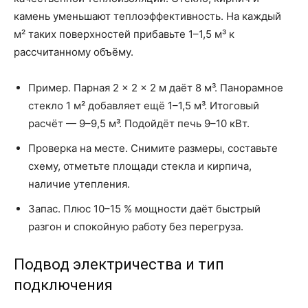
камень уменьшают теплоэффективность. На каждый
м² таких поверхностей прибавьте 1–1,5 м³ к
рассчитанному объёму.
Пример. Парная 2 × 2 × 2 м даёт 8 м³. Панорамное
стекло 1 м² добавляет ещё 1–1,5 м³. Итоговый
расчёт — 9–9,5 м³. Подойдёт печь 9–10 кВт.
Проверка на месте. Снимите размеры, составьте
схему, отметьте площади стекла и кирпича,
наличие утепления.
Запас. Плюс 10–15 % мощности даёт быстрый
разгон и спокойную работу без перегруза.
Подвод электричества и тип
подключения