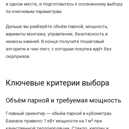
в одном месте, и подготовьтесь к осознанному выбору
по ключевым параметрам.
Дальше вы разберёте объём парной, мощность,
варианты монтажа, управление, безопасность и
нюансы камней. В конце получите пошаговый
алгоритм и чек-лист, с которым покупка идёт без
сюрпризов.
Ключевые критерии выбора
Объём парной и требуемая мощность
Главный ориентир — объём парной в кубометрах.
Базовое правило: 1 кВт мощности на 1 м³ при
качественной теплоизоляции. Стекло, кирпич и