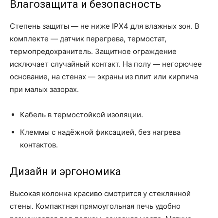
Влагозащита и безопасность
Степень защиты — не ниже IPX4 для влажных зон. В
комплекте — датчик перегрева, термостат,
термопредохранитель. Защитное ограждение
исключает случайный контакт. На полу — негорючее
основание, на стенах — экраны из плит или кирпича
при малых зазорах.
Кабель в термостойкой изоляции.
Клеммы с надёжной фиксацией, без нагрева
контактов.
Дизайн и эргономика
Высокая колонна красиво смотрится у стеклянной
стены. Компактная прямоугольная печь удобно