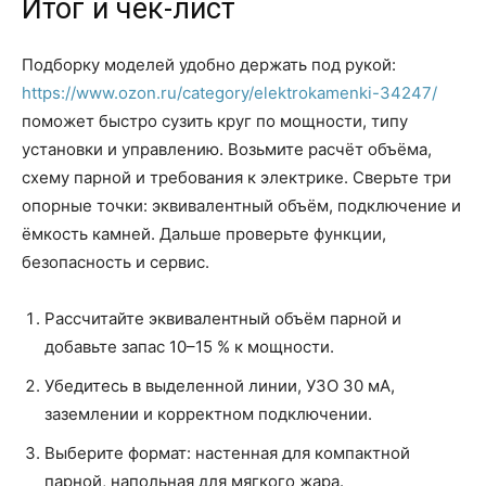
Итог и чек-лист
Подборку моделей удобно держать под рукой:
https://www.ozon.ru/category/elektrokamenki-34247/
поможет быстро сузить круг по мощности, типу
установки и управлению. Возьмите расчёт объёма,
схему парной и требования к электрике. Сверьте три
опорные точки: эквивалентный объём, подключение и
ёмкость камней. Дальше проверьте функции,
безопасность и сервис.
Рассчитайте эквивалентный объём парной и
добавьте запас 10–15 % к мощности.
Убедитесь в выделенной линии, УЗО 30 мА,
заземлении и корректном подключении.
Выберите формат: настенная для компактной
парной, напольная для мягкого жара.