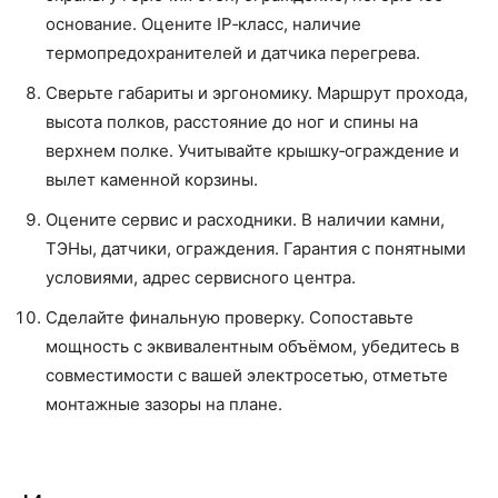
основание. Оцените IP‑класс, наличие
термопредохранителей и датчика перегрева.
Сверьте габариты и эргономику. Маршрут прохода,
высота полков, расстояние до ног и спины на
верхнем полке. Учитывайте крышку‑ограждение и
вылет каменной корзины.
Оцените сервис и расходники. В наличии камни,
ТЭНы, датчики, ограждения. Гарантия с понятными
условиями, адрес сервисного центра.
Сделайте финальную проверку. Сопоставьте
мощность с эквивалентным объёмом, убедитесь в
совместимости с вашей электросетью, отметьте
монтажные зазоры на плане.