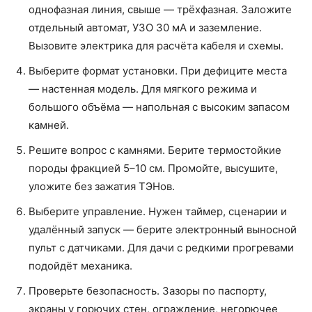
однофазная линия, свыше — трёхфазная. Заложите
отдельный автомат, УЗО 30 мА и заземление.
Вызовите электрика для расчёта кабеля и схемы.
Выберите формат установки. При дефиците места
— настенная модель. Для мягкого режима и
большого объёма — напольная с высоким запасом
камней.
Решите вопрос с камнями. Берите термостойкие
породы фракцией 5–10 см. Промойте, высушите,
уложите без зажатия ТЭНов.
Выберите управление. Нужен таймер, сценарии и
удалённый запуск — берите электронный выносной
пульт с датчиками. Для дачи с редкими прогревами
подойдёт механика.
Проверьте безопасность. Зазоры по паспорту,
экраны у горючих стен, ограждение, негорючее