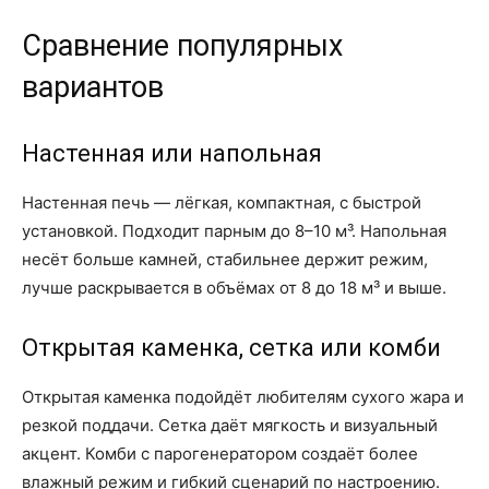
Сравнение популярных
вариантов
Настенная или напольная
Настенная печь — лёгкая, компактная, с быстрой
установкой. Подходит парным до 8–10 м³. Напольная
несёт больше камней, стабильнее держит режим,
лучше раскрывается в объёмах от 8 до 18 м³ и выше.
Открытая каменка, сетка или комби
Открытая каменка подойдёт любителям сухого жара и
резкой поддачи. Сетка даёт мягкость и визуальный
акцент. Комби с парогенератором создаёт более
влажный режим и гибкий сценарий по настроению.