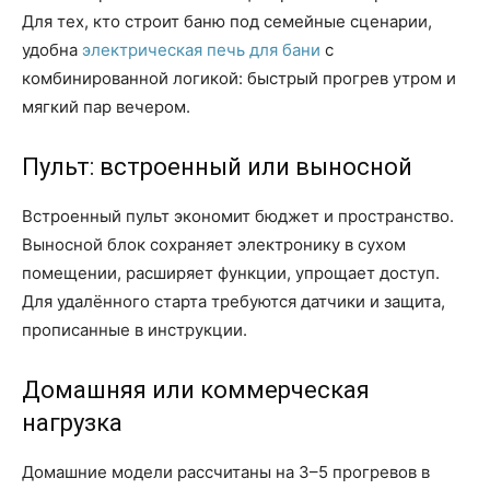
Для тех, кто строит баню под семейные сценарии,
удобна
электрическая печь для бани
с
комбинированной логикой: быстрый прогрев утром и
мягкий пар вечером.
Пульт: встроенный или выносной
Встроенный пульт экономит бюджет и пространство.
Выносной блок сохраняет электронику в сухом
помещении, расширяет функции, упрощает доступ.
Для удалённого старта требуются датчики и защита,
прописанные в инструкции.
Домашняя или коммерческая
нагрузка
Домашние модели рассчитаны на 3–5 прогревов в