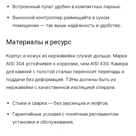
Встроенный пульт удобен в компактных парных.
Выносной контроллер размещайте в сухом
помещении — так выше надёжность и удобство.
Материалы и ресурс
Корпус и кожух из нержавейки служат дольше. Марка
AISI 304 устойчивее к коррозии, чем AISI 430. Камера
для камней с толстой сталью переносит перепады и
поддачи без деформаций. ТЭНы должны быть из
нержавейки с качественной изоляцией спирали.
Стыки и сварка — без заусенцев и люфтов.
Гарантийные условия с понятным регламентом
установки и обслуживания.