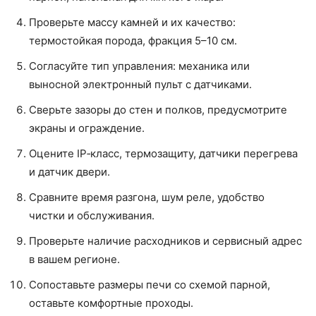
Проверьте массу камней и их качество:
термостойкая порода, фракция 5–10 см.
Согласуйте тип управления: механика или
выносной электронный пульт с датчиками.
Сверьте зазоры до стен и полков, предусмотрите
экраны и ограждение.
Оцените IP‑класс, термозащиту, датчики перегрева
и датчик двери.
Сравните время разгона, шум реле, удобство
чистки и обслуживания.
Проверьте наличие расходников и сервисный адрес
в вашем регионе.
Сопоставьте размеры печи со схемой парной,
оставьте комфортные проходы.