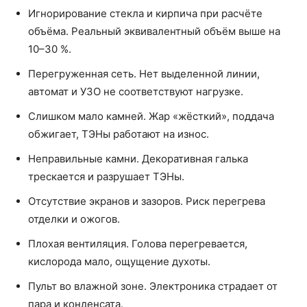
Игнорирование стекла и кирпича при расчёте
объёма. Реальный эквивалентный объём выше на
10–30 %.
Перегруженная сеть. Нет выделенной линии,
автомат и УЗО не соответствуют нагрузке.
Слишком мало камней. Жар «жёсткий», поддача
обжигает, ТЭНы работают на износ.
Неправильные камни. Декоративная галька
трескается и разрушает ТЭНы.
Отсутствие экранов и зазоров. Риск перегрева
отделки и ожогов.
Плохая вентиляция. Голова перегревается,
кислорода мало, ощущение духоты.
Пульт во влажной зоне. Электроника страдает от
пара и конденсата.