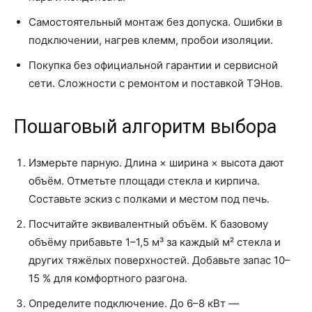
Самостоятельный монтаж без допуска. Ошибки в
подключении, нагрев клемм, пробои изоляции.
Покупка без официальной гарантии и сервисной
сети. Сложности с ремонтом и поставкой ТЭНов.
Пошаговый алгоритм выбора
Измерьте парную. Длина × ширина × высота дают
объём. Отметьте площади стекла и кирпича.
Составьте эскиз с полками и местом под печь.
Посчитайте эквивалентный объём. К базовому
объёму прибавьте 1–1,5 м³ за каждый м² стекла и
других тяжёлых поверхностей. Добавьте запас 10–
15 % для комфортного разгона.
Определите подключение. До 6–8 кВт —