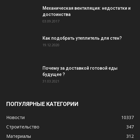
Механическая вентиляция: недостатки и
достоинства
03.09.2017
Как подобрать утеплитель для стен?
19.12.2020
Почему за доставкой готовой еды
будущее ?
31.03.2021
ПОПУЛЯРНЫЕ КАТЕГОРИИ
Новости
10337
Строительство
347
Материалы
312