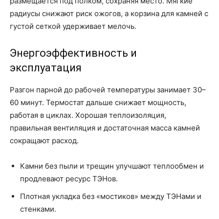
размещается под полком, сохраняя место. Мягкие
радиусы снижают риск ожогов, а корзина для камней с
густой сеткой удерживает мелочь.
Энергоэффективность и
эксплуатация
Разгон парной до рабочей температуры занимает 30–
60 минут. Термостат дальше снижает мощность,
работая в циклах. Хорошая теплоизоляция,
правильная вентиляция и достаточная масса камней
сокращают расход.
Камни без пыли и трещин улучшают теплообмен и
продлевают ресурс ТЭНов.
Плотная укладка без «мостиков» между ТЭНами и
стенками.