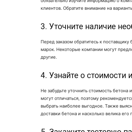
обязательно изучите информацию о компа
клиентов. Обратите внимание на вариант
3. Уточните наличие не
Перед заказом обратитесь к поставщику 
марок. Некоторые компании могут предл
другие.
4. Узнайте о стоимости 
Не забудьте уточнить стоимость бетона и
могут отличаться, поэтому рекомендует
выбрать наиболее выгодное. Также выясн
доставки бетона и насколько велика его 