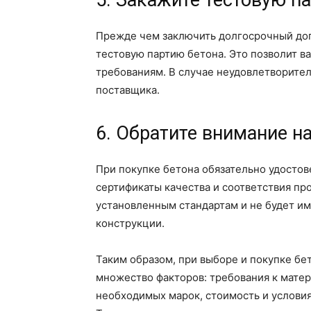
5. Закажите тестовую п
Прежде чем заключить долгосрочный дог
тестовую партию бетона. Это позволит в
требованиям. В случае неудовлетворите
поставщика.
6. Обратите внимание н
При покупке бетона обязательно удостов
сертификаты качества и соответствия про
установленным стандартам и не будет им
конструкции.
Таким образом, при выборе и покупке бе
множество факторов: требования к матер
необходимых марок, стоимость и условия