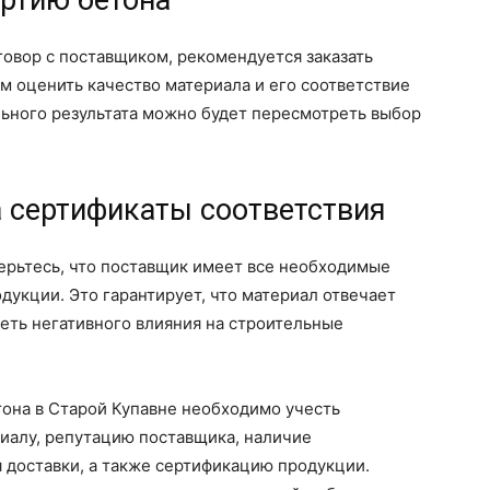
артию бетона
овор с поставщиком, рекомендуется заказать
ам оценить качество материала и его соответствие
льного результата можно будет пересмотреть выбор
а сертификаты соответствия
ерьтесь, что поставщик имеет все необходимые
дукции. Это гарантирует, что материал отвечает
еть негативного влияния на строительные
тона в Старой Купавне необходимо учесть
иалу, репутацию поставщика, наличие
 доставки, а также сертификацию продукции.