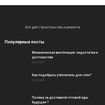
Всё для строительства и ремонта
Популярные посты
Механическая вентиляция: недостатки и
достоинства
03.09.2017
Как подобрать утеплитель для стен?
19.12.2020
Почему за доставкой готовой еды
будущее ?