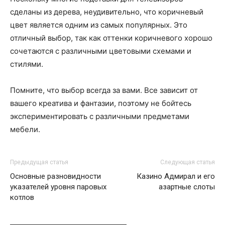
сделаны из дерева, неудивительно, что коричневый
цвет является одним из самых популярных. Это
отличный выбор, так как оттенки коричневого хорошо
сочетаются с различными цветовыми схемами и
стилями.
Помните, что выбор всегда за вами. Все зависит от
вашего креатива и фантазии, поэтому не бойтесь
экспериментировать с различными предметами
мебели.
Предыдущая статья
Следующая статья
Основные разновидности
Казино Адмирал и его
указателей уровня паровых
азартные слоты
котлов