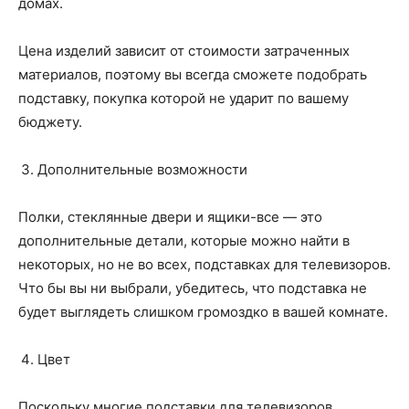
домах.
Цена изделий зависит от стоимости затраченных
материалов, поэтому вы всегда сможете подобрать
подставку, покупка которой не ударит по вашему
бюджету.
Дополнительные возможности
Полки, стеклянные двери и ящики-все — это
дополнительные детали, которые можно найти в
некоторых, но не во всех, подставках для телевизоров.
Что бы вы ни выбрали, убедитесь, что подставка не
будет выглядеть слишком громоздко в вашей комнате.
Цвет
Поскольку многие подставки для телевизоров