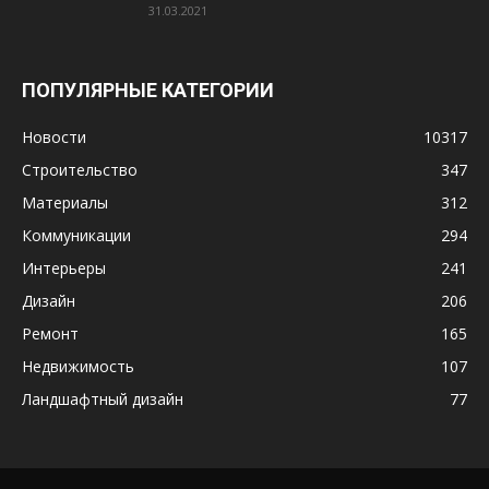
31.03.2021
ПОПУЛЯРНЫЕ КАТЕГОРИИ
Новости
10317
Строительство
347
Материалы
312
Коммуникации
294
Интерьеры
241
Дизайн
206
Ремонт
165
Недвижимость
107
Ландшафтный дизайн
77