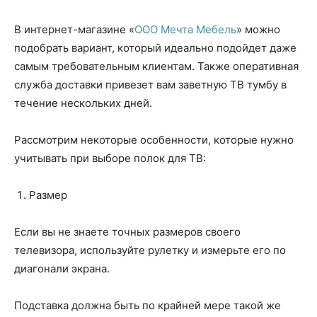
В интернет-магазине «
ООО Мечта Мебель
» можно
подобрать вариант, который идеально подойдет даже
самым требовательным клиентам. Также оперативная
служба доставки привезет вам заветную ТВ тумбу в
течение нескольких дней.
Рассмотрим некоторые особенности, которые нужно
учитывать при выборе полок для ТВ:
Размер
Если вы не знаете точных размеров своего
телевизора, используйте рулетку и измерьте его по
диагонали экрана.
Подставка должна быть по крайней мере такой же