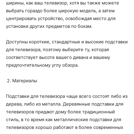
ширины, как ваш телевизор, хотя вы также можете
выбрать гораздо более широкую модель, а затем
центрировать устройство, освобождая место для
установки других предметов по бокам.
Доступны короткие, стандартные и высокие подставки
для телевизора, поэтому выберите ту, которая
соответствует высоте вашего дивана и вашему
предпочтительному углу обзора.
Материалы
Подставки для телевизора чаще всего состоят либо из
дерева, либо из металла. Деревянные подставки для
телевизоров придают дому более традиционный
стиль, в то время как металлические подставки для
телевизоров хорошо работают в более современных