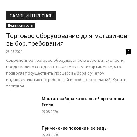
САМОЕ ИНТЕРЕСНОЕ
Недвижимость
Торговое оборудование для магазинов:
выбор, требования
28.08.2020
0
Современное торговое оборудование в действительности
представлено сегодня в значительном ассортименте, что
позволяет осуществить процесс выбора с учетом
индивидуальных потребностей и особых пожеланий. Купить
торговое...
Монтаж забора из колючей проволоки
Егоза
29.08.2020
Применение поковки и ее виды
29.08.2020