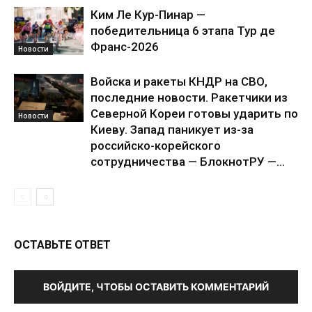
Ким Ле Кур-Пинар —
победительница 6 этапа Тур де
Франс-2026
Новости
Войска и ракеты КНДР на СВО,
последние новости. Ракетчики из
Северной Кореи готовы ударить по
Новости
Киеву. Запад паникует из-за
российско-корейского
сотрудничества — БлокнотРУ —...
ОСТАВЬТЕ ОТВЕТ
ВОЙДИТЕ, ЧТОБЫ ОСТАВИТЬ КОММЕНТАРИЙ