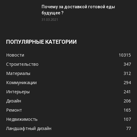
Почему за доставкой готовой еды
будущее ?
31.03.2021
ПОПУЛЯРНЫЕ КАТЕГОРИИ
Новости
10315
Строительство
347
Материалы
312
Коммуникации
294
Интерьеры
241
Дизайн
206
Ремонт
165
Недвижимость
107
Ландшафтный дизайн
77