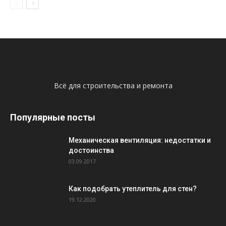
Всё для строительства и ремонта
Популярные посты
Механическая вентиляция: недостатки и
достоинства
03.09.2017
Как подобрать утеплитель для стен?
19.12.2020