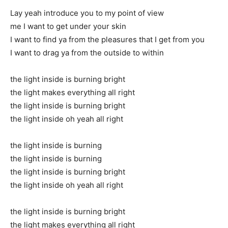
Lay yeah introduce you to my point of view
me I want to get under your skin
I want to find ya from the pleasures that I get from you
I want to drag ya from the outside to within
the light inside is burning bright
the light makes everything all right
the light inside is burning bright
the light inside oh yeah all right
the light inside is burning
the light inside is burning
the light inside is burning bright
the light inside oh yeah all right
the light inside is burning bright
the light makes everything all right