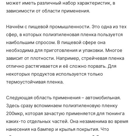
может иметь различный набор характеристик, в
зависимости от области применения.
Начнём с пищевой промышленности. Это одна из тех
сфер, в которых полиэтиленовая пленка пользуется
наибольшим спросом. В пищевой сфере она
необходима для приготовления и упаковки. Многое
зависит от плотности. Например, стрейчевая пленка
отлично растягивается и её сложно порвать. Для
некоторых продуктов используется только
термоустойчивая пленка.
Следующая область применения – автомобильная.
Здесь сразу вспоминаем полиэтиленовую пленку
200мкр, которая зачастую применяется для тюнинга
каких-то отдельных частей. Она незаменима во время
нанесения на бампер и крылья покрытия. Что