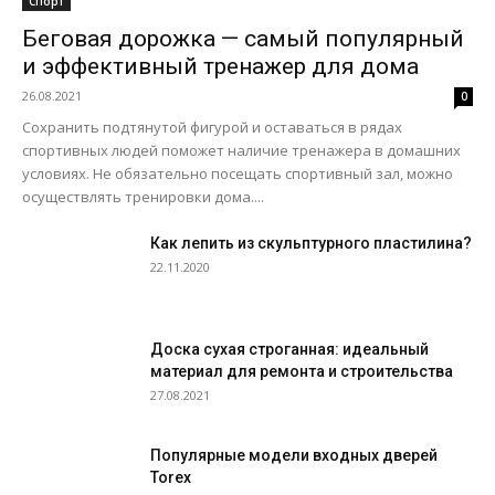
Спорт
Беговая дорожка — самый популярный
и эффективный тренажер для дома
26.08.2021
0
Сохранить подтянутой фигурой и оставаться в рядах
спортивных людей поможет наличие тренажера в домашних
условиях. Не обязательно посещать спортивный зал, можно
осуществлять тренировки дома....
Как лепить из скульптурного пластилина?
22.11.2020
Доска сухая строганная: идеальный
материал для ремонта и строительства
27.08.2021
Популярные модели входных дверей
Torex