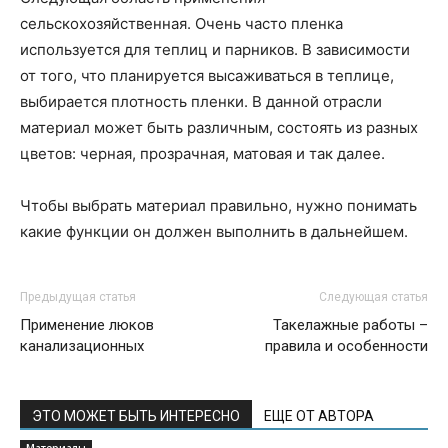
сельскохозяйственная. Очень часто пленка
используется для теплиц и парников. В зависимости
от того, что планируется высаживаться в теплице,
выбирается плотность пленки. В данной отрасли
материал может быть различным, состоять из разных
цветов: черная, прозрачная, матовая и так далее.
Чтобы выбрать материал правильно, нужно понимать
какие функции он должен выполнить в дальнейшем.
Предыдущая статья
Следующая статья
Применение люков
Такелажные работы –
канализационных
правила и особенности
ЭТО МОЖЕТ БЫТЬ ИНТЕРЕСНО
ЕЩЕ ОТ АВТОРА