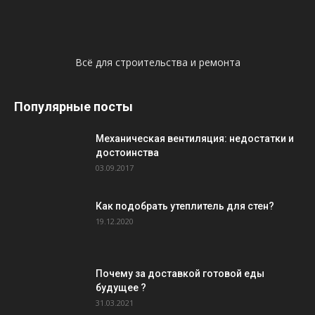
Всё для строительства и ремонта
Популярные посты
Механическая вентиляция: недостатки и
достоинства
03.09.2017
Как подобрать утеплитель для стен?
19.12.2020
Почему за доставкой готовой еды
будущее ?
31.03.2021