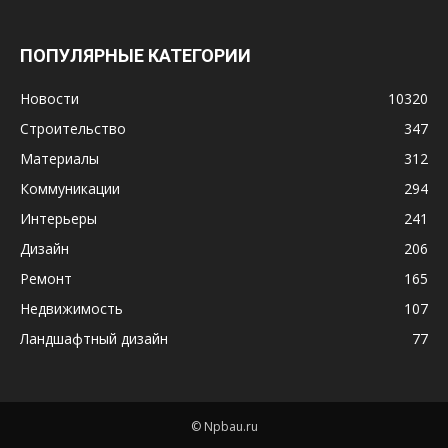
ПОПУЛЯРНЫЕ КАТЕГОРИИ
Новости
10320
Строительство
347
Материалы
312
Коммуникации
294
Интерьеры
241
Дизайн
206
Ремонт
165
Недвижимость
107
Ландшафтный дизайн
77
© Npbau.ru