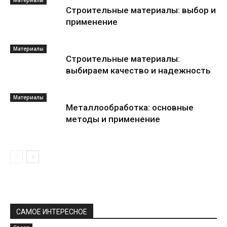
Материалы
Строительные материалы: выбор и
применение
Материалы
Строительные материалы:
выбираем качество и надежность
Материалы
Металлообработка: основные
методы и применение
САМОЕ ИНТЕРЕСНОЕ