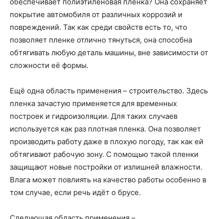
обеспечивает полиэтиленовая пленка? Она сохраняет
покрытие автомобиля от различных коррозий и
повреждений. Так как среди свойств есть то, что
позволяет пленке отлично тянуться, она способна
обтягивать любую деталь машины, вне зависимости от
сложности её формы.
Ещё одна область применения – строительство. Здесь
пленка зачастую применяется для временных
построек и гидроизоляции. Для таких случаев
используется как раз плотная пленка. Она позволяет
производить работу даже в плохую погоду, так как ей
обтягивают рабочую зону. С помощью такой пленки
защищают новые постройки от излишней влажности.
Влага может повлиять на качество работы особенно в
том случае, если речь идёт о брусе.
Следующая область применения –