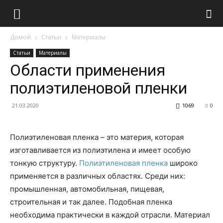
Домой
Статьи
Материалы
Статьи
Материалы
Области применения
полиэтиленовой пленки
21.03.2020
1069
0
Полиэтиленовая пленка – это материя, которая
изготавливается из полиэтилена и имеет особую
тонкую структуру.
Полиэтиленовая пленка
широко
применяется в различных областях. Среди них:
промышленная, автомобильная, пищевая,
строительная и так далее. Подобная пленка
необходима практически в каждой отрасли. Материал