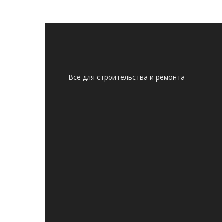
Всё для строительства и ремонта