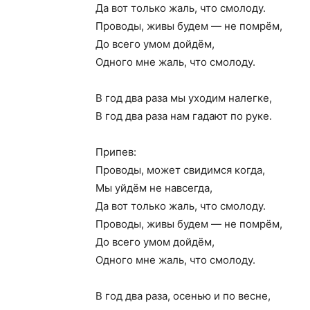
Да вот только жаль, что смолоду.
Проводы, живы будем — не помрём,
До всего умом дойдём,
Одного мне жаль, что смолоду.
В год два раза мы уходим налегке,
В год два раза нам гадают по руке.
Припев:
Проводы, может свидимся когда,
Мы уйдём не навсегда,
Да вот только жаль, что смолоду.
Проводы, живы будем — не помрём,
До всего умом дойдём,
Одного мне жаль, что смолоду.
В год два раза, осенью и по весне,