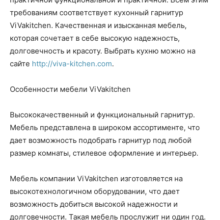
требованиям соответствует кухонный гарнитур
ViVakitchen. Качественная и изысканная мебель,
которая сочетает в себе высокую надежность,
долговечность и красоту. Выбрать кухню можно на
сайте
http://viva-kitchen.com
.
Особенности мебели ViVakitchen
Высококачественный и функциональный гарнитур.
Мебель представлена в широком ассортименте, что
дает возможность подобрать гарнитур под любой
размер комнаты, стилевое оформление и интерьер.
Мебель компании ViVakitchen изготовляется на
высокотехнологичном оборудовании, что дает
возможность добиться высокой надежности и
долговечности. Такая мебель прослужит ни один год.