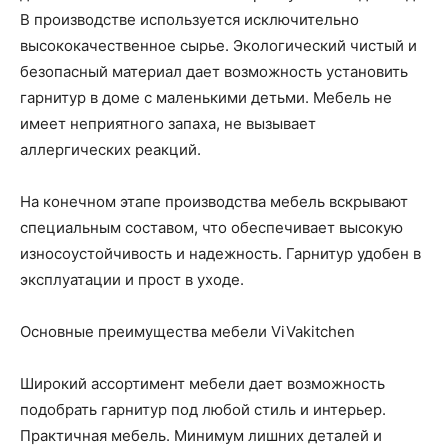
В производстве используется исключительно
высококачественное сырье. Экологический чистый и
безопасный материал дает возможность установить
гарнитур в доме с маленькими детьми. Мебель не
имеет неприятного запаха, не вызывает
аллергических реакций.
На конечном этапе производства мебель вскрывают
специальным составом, что обеспечивает высокую
износоустойчивость и надежность. Гарнитур удобен в
эксплуатации и прост в уходе.
Основные преимущества мебели ViVakitchen
Широкий ассортимент мебели дает возможность
подобрать гарнитур под любой стиль и интерьер.
Практичная мебель. Минимум лишних деталей и