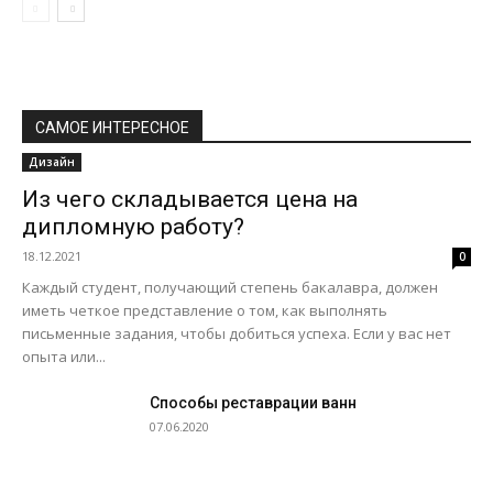
САМОЕ ИНТЕРЕСНОЕ
Дизайн
Из чего складывается цена на
дипломную работу?
18.12.2021
0
Каждый студент, получающий степень бакалавра, должен
иметь четкое представление о том, как выполнять
письменные задания, чтобы добиться успеха. Если у вас нет
опыта или...
Способы реставрации ванн
07.06.2020