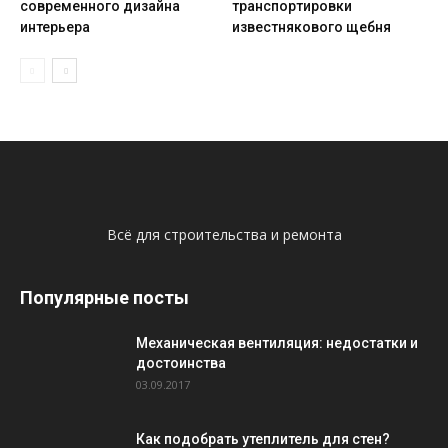
современного дизайна
транспортировки
интерьера
известнякового щебня
Всё для строительства и ремонта
Популярные посты
Механическая вентиляция: недостатки и
достоинства
03.09.2017
Как подобрать утеплитель для стен?