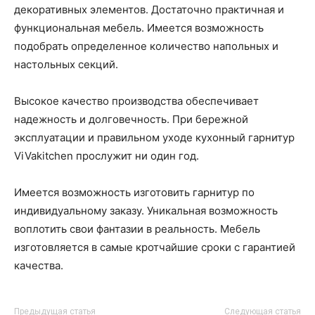
декоративных элементов. Достаточно практичная и
функциональная мебель. Имеется возможность
подобрать определенное количество напольных и
настольных секций.
Высокое качество производства обеспечивает
надежность и долговечность. При бережной
эксплуатации и правильном уходе кухонный гарнитур
ViVakitchen прослужит ни один год.
Имеется возможность изготовить гарнитур по
индивидуальному заказу. Уникальная возможность
воплотить свои фантазии в реальность. Мебель
изготовляется в самые кротчайшие сроки с гарантией
качества.
Предыдущая статья
Следующая статья