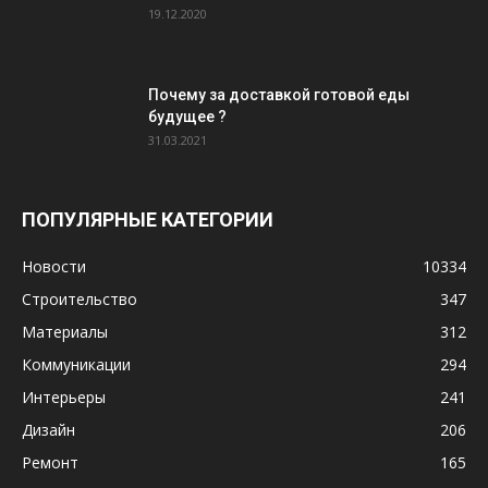
19.12.2020
Почему за доставкой готовой еды
будущее ?
31.03.2021
ПОПУЛЯРНЫЕ КАТЕГОРИИ
Новости
10334
Строительство
347
Материалы
312
Коммуникации
294
Интерьеры
241
Дизайн
206
Ремонт
165