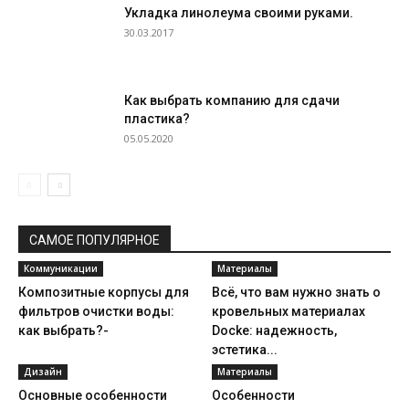
Укладка линолеума своими руками.
30.03.2017
Как выбрать компанию для сдачи
пластика?
05.05.2020
САМОЕ ПОПУЛЯРНОЕ
Коммуникации
Материалы
Композитные корпусы для
Всё, что вам нужно знать о
фильтров очистки воды:
кровельных материалах
как выбрать?-
Docke: надежность,
эстетика...
Дизайн
Материалы
Основные особенности
Особенности