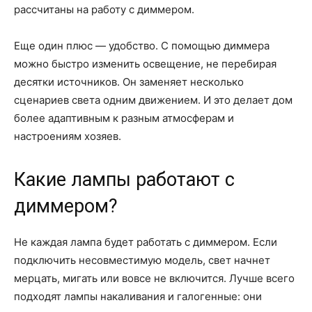
рассчитаны на работу с диммером.
Еще один плюс — удобство. С помощью диммера
можно быстро изменить освещение, не перебирая
десятки источников. Он заменяет несколько
сценариев света одним движением. И это делает дом
более адаптивным к разным атмосферам и
настроениям хозяев.
Какие лампы работают с
диммером?
Не каждая лампа будет работать с диммером. Если
подключить несовместимую модель, свет начнет
мерцать, мигать или вовсе не включится. Лучше всего
подходят лампы накаливания и галогенные: они