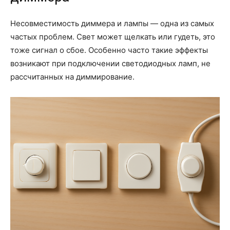
Несовместимость диммера и лампы — одна из самых
частых проблем. Свет может щелкать или гудеть, это
тоже сигнал о сбое. Особенно часто такие эффекты
возникают при подключении светодиодных ламп, не
рассчитанных на диммирование.