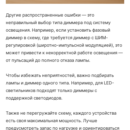
Другие распространенные ошибки — это
неправильный выбор типа диммера под систему
освещения. Например, если установить фазовый
диммер в схему, где требуется диммер с ШИМ-
регулировкой (широтно-импульсной модуляцией), это
может привести к некорректной работе освещения —
от пульсаций до полного отказа лампы.
Чтобы избежать неприятностей, важно подбирать
лампы и диммер одного типа. Например, для LED-
светильников подходят только диммеры с
поддержкой светодиодов.
Также не перегружайте схему, каждого устройства
есть своя максимальная мощность. Лучше
предусмотреть запас по нагрузке и ориентироваться