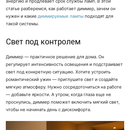
энергию и продлевает срок службы ламп. В этой
статье разберемся, как работает диммер, зачем он
нужен и какие
диммируемые лампы
подходят для
такой системы.
Свет под контролем
Диммер — практичное решение для дома. Он
регулирует интенсивность освещения и подстраивает
свет под конкретную ситуацию. Хотите устроить
романтический ужин — приглушите свет и создайте
мягкую атмосферу. Нужно сосредоточиться на работе
— добавьте яркости. А утром, когда глаза еще не
проснулись, диммер поможет включить мягкий свет,
чтобы не начинать день с дискомфорта.