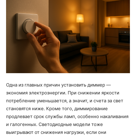
Одна из главных причин установить диммер —
экономия электроэнергии. При снижении яркости
потребление уменьшается, а значит, и счета за свет
становятся ниже. Кроме того, диммирование
продлевает срок службы ламп, особенно накаливания
и галогенных. Светодиодные модели тоже
выигрывают от снижения нагрузки, если они