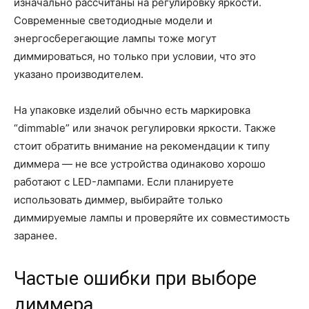
изначально рассчитаны на регулировку яркости.
Современные светодиодные модели и
энергосберегающие лампы тоже могут
диммироваться, но только при условии, что это
указано производителем.
На упаковке изделий обычно есть маркировка
“dimmable” или значок регулировки яркости. Также
стоит обратить внимание на рекомендации к типу
диммера — не все устройства одинаково хорошо
работают с LED-лампами. Если планируете
использовать диммер, выбирайте только
диммируемые лампы и проверяйте их совместимость
заранее.
Частые ошибки при выборе
диммера