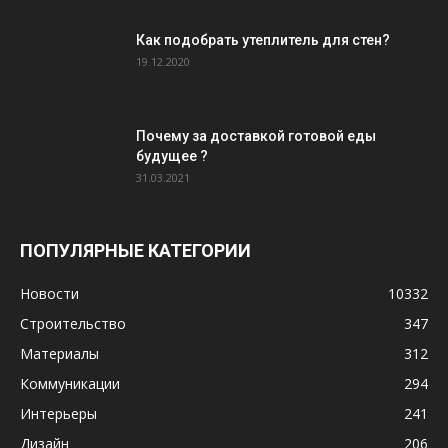
Как подобрать утеплитель для стен?
19.12.2020
Почему за доставкой готовой еды
будущее ?
31.03.2021
ПОПУЛЯРНЫЕ КАТЕГОРИИ
Новости
10332
Строительство
347
Материалы
312
Коммуникации
294
Интерьеры
241
Дизайн
206