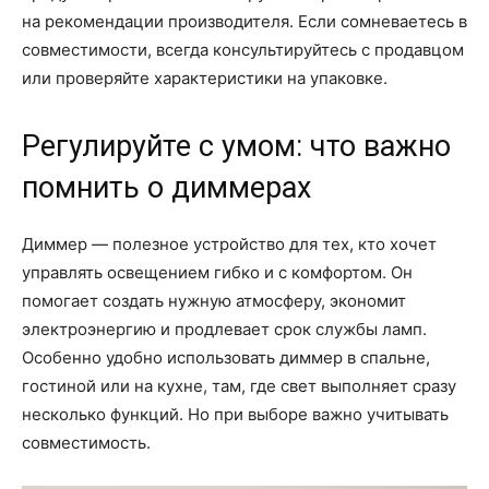
на рекомендации производителя. Если сомневаетесь в
совместимости, всегда консультируйтесь с продавцом
или проверяйте характеристики на упаковке.
Регулируйте с умом: что важно
помнить о диммерах
Диммер — полезное устройство для тех, кто хочет
управлять освещением гибко и с комфортом. Он
помогает создать нужную атмосферу, экономит
электроэнергию и продлевает срок службы ламп.
Особенно удобно использовать диммер в спальне,
гостиной или на кухне, там, где свет выполняет сразу
несколько функций. Но при выборе важно учитывать
совместимость.