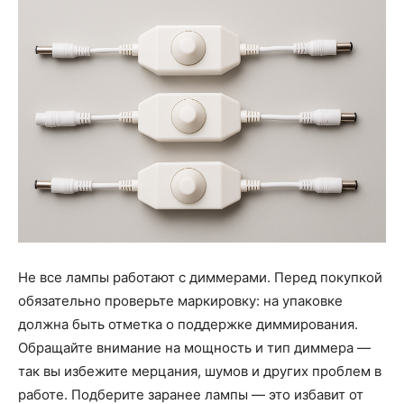
Не все лампы работают с диммерами. Перед покупкой
обязательно проверьте маркировку: на упаковке
должна быть отметка о поддержке диммирования.
Обращайте внимание на мощность и тип диммера —
так вы избежите мерцания, шумов и других проблем в
работе. Подберите заранее лампы — это избавит от