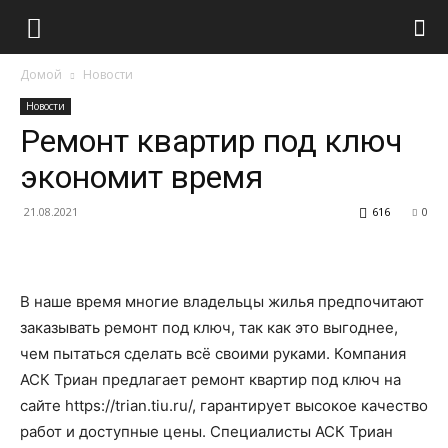
Домой
Новости
Новости
Ремонт квартир под ключ
экономит время
21.08.2021
616
0
В наше время многие владельцы жилья предпочитают
заказывать ремонт под ключ, так как это выгоднее,
чем пытаться сделать всё своими руками. Компания
АСК Триан предлагает ремонт квартир под ключ на
сайте https://trian.tiu.ru/, гарантирует высокое качество
работ и доступные цены. Специалисты АСК Триан