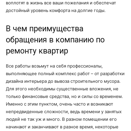
воплотят в жизнь все ваши пожелания и обеспечат
достойный уровень комфорта на долгие годы.
В чем преимущества
обращения в компанию по
ремонту квартир
Все работы возьмут на себя профессионалы,
выполняющее полный комплекс работ – от разработки
дизайна интерьера до вывоза строительного мусора.
Для этого необходимы существенные вложения, не
только финансовые средства, но и силы со временем.
Именно с этим пунктом, очень часто и возникают
непредвиденные сложности, ведь времени у занятых
людей не так уж и много. В разном помещении его
начинают и заканчивают в разное время, некоторые