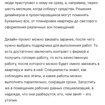
люди приступают к нему не сразу, а, например, через
шесть месяцев, когда соберут средства. Решения
дизайнеров и проектировщиков могут поменять
буквально все, от планировки квартиры до светового
оформления различных зон помещений.
Дизайн-проект можно заказать заранее, после чего
нужно выбрать подрядчика для выполнения работ. То
есть достаточно заключить контракт с фирмой и
получить готовую работу, то есть качественную
работу, после которого можно будет смело заезжать в
квартиру и жить в ней. Специалисты знают, как
соблюдать все этапы, и какие работы можно
выполнять параллельно, сокращая сроки. Запустить
же в помещении рабочих разных специализаций, в
надежде, что они разберутся, кто, чем занят – это
утопия.