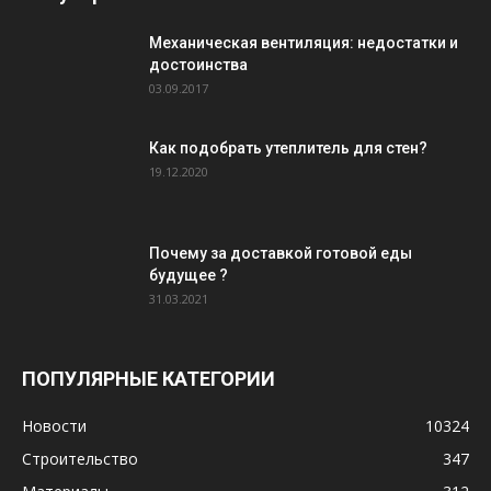
Механическая вентиляция: недостатки и
достоинства
03.09.2017
Как подобрать утеплитель для стен?
19.12.2020
Почему за доставкой готовой еды
будущее ?
31.03.2021
ПОПУЛЯРНЫЕ КАТЕГОРИИ
Новости
10324
Строительство
347