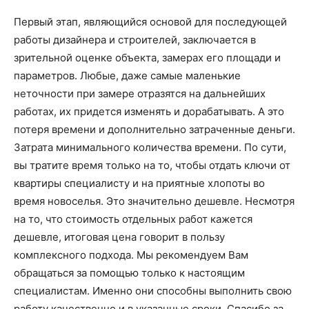
Первый этап, являющийся основой для последующей
работы дизайнера и строителей, заключается в
зрительной оценке объекта, замерах его площади и
параметров. Любые, даже самые маленькие
неточности при замере отразятся на дальнейших
работах, их придется изменять и дорабатывать. А это
потеря времени и дополнительно затраченные деньги.
Затрата минимального количества времени. По сути,
вы тратите время только на то, чтобы отдать ключи от
квартиры специалисту и на приятные хлопоты во
время новоселья. Это значительно дешевле. Несмотря
на то, что стоимость отдельных работ кажется
дешевле, итоговая цена говорит в пользу
комплексного подхода. Мы рекомендуем Вам
обращаться за помощью только к настоящим
специалистам. Именно они способны выполнить свою
работу качественно и в указанные сроки. Спасибо за