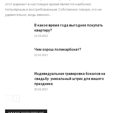
этот вариант в настоящее время является наиболее
популярным и востребованным. Собственно говоря, это не
удивительно, ведь именно...
В какое время года выгоднее покупать
квартиру?
22.04.2022
Чем хорош поликарбонат?
22.03.2021
Индивидуальная гравировка бокалов на
свадьбу: уникальный штрих для вашего
праздника
20.06.2021