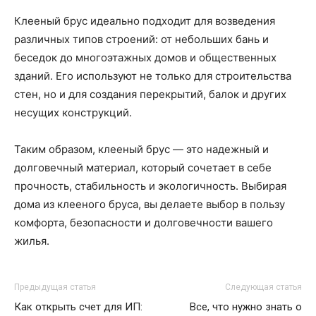
Клееный брус идеально подходит для возведения
различных типов строений: от небольших бань и
беседок до многоэтажных домов и общественных
зданий. Его используют не только для строительства
стен, но и для создания перекрытий, балок и других
несущих конструкций.
Таким образом, клееный брус — это надежный и
долговечный материал, который сочетает в себе
прочность, стабильность и экологичность. Выбирая
дома из клееного бруса, вы делаете выбор в пользу
комфорта, безопасности и долговечности вашего
жилья.
Предыдущая статья
Следующая статья
Как открыть счет для ИП:
Все, что нужно знать о