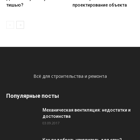
тишью?
проектирование объекта
Всё для строительства и ремонта
Популярные посты
Механическая вентиляция: недостатки и
достоинства
03.09.2017