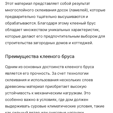
Этот материал представляет собой результат
многослойного склеивания досок (ламелей), которые
предварительно тщательно высушиваются и
обрабатываются. Благодаря этому клееный брус
обладает множеством уникальных характеристик,
которые делают его предпочтительным выбором для
строительства загородных домов и коттеджей.
Преимущества клееного бруса
Одним из основных достоинств клееного бруса
является его прочность. За счет технологии
склеивания и использования нескольких слоев
древесины материал приобретает высокую
устойчивость к механическим нагрузкам. Это
особенно важно в условиях, где дом должен
выдерживать суровые климатические условия, такие
как сильный ветер или снеговые нагрузки.