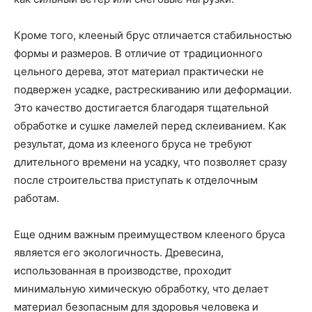
Кроме того, клееный брус отличается стабильностью
формы и размеров. В отличие от традиционного
цельного дерева, этот материал практически не
подвержен усадке, растрескиванию или деформации.
Это качество достигается благодаря тщательной
обработке и сушке ламелей перед склеиванием. Как
результат, дома из клееного бруса не требуют
длительного времени на усадку, что позволяет сразу
после строительства приступать к отделочным
работам.
Еще одним важным преимуществом клееного бруса
является его экологичность. Древесина,
использованная в производстве, проходит
минимальную химическую обработку, что делает
материал безопасным для здоровья человека и