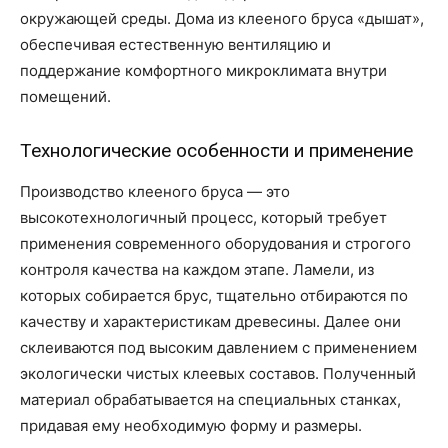
окружающей среды. Дома из клееного бруса «дышат»,
обеспечивая естественную вентиляцию и
поддержание комфортного микроклимата внутри
помещений.
Технологические особенности и применение
Производство клееного бруса — это
высокотехнологичный процесс, который требует
применения современного оборудования и строгого
контроля качества на каждом этапе. Ламели, из
которых собирается брус, тщательно отбираются по
качеству и характеристикам древесины. Далее они
склеиваются под высоким давлением с применением
экологически чистых клеевых составов. Полученный
материал обрабатывается на специальных станках,
придавая ему необходимую форму и размеры.