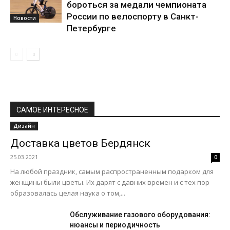
бороться за медали чемпионата
России по велоспорту в Санкт-
Новости
Петербурге
САМОЕ ИНТЕРЕСНОЕ
Дизайн
Доставка цветов Бердянск
25.03.2021
0
На любой праздник, самым распространенным подарком для
женщины были цветы. Их дарят с давних времен и с тех пор
образовалась целая наука о том,...
Обслуживание газового оборудования:
нюансы и периодичность