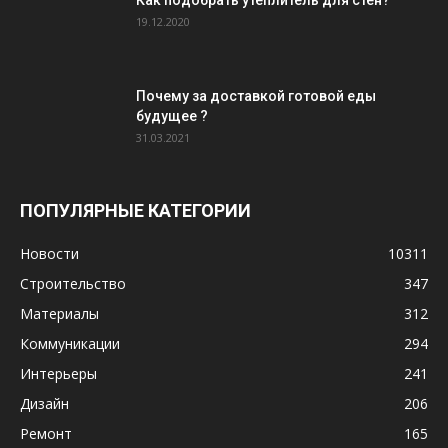
Как подобрать утеплитель для стен?
19.12.2020
Почему за доставкой готовой еды
будущее ?
31.03.2021
ПОПУЛЯРНЫЕ КАТЕГОРИИ
Новости
10311
Строительство
347
Материалы
312
Коммуникации
294
Интерьеры
241
Дизайн
206
Ремонт
165