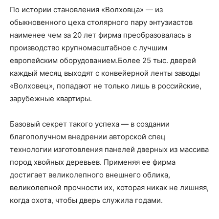
По истории становления «Волховца» — из
обыкновенного цеха столярного пару энтузиастов
наименее чем за 20 лет фирма преобразовалась в
производство крупномасштабное с лучшим
европейским оборудованием.Более 25 тыс. дверей
каждый месяц выходят с конвейерной ленты заводы
«Волховец», попадают не только лишь в российские,
зарубежные квартиры.
Базовый секрет такого успеха — в создании
благополучном внедрении авторской спец
технологии изготовления панелей дверных из массива
пород хвойных деревьев. Применяя ее фирма
достигает великолепного внешнего облика,
великолепной прочности их, которая никак не лишняя,
когда охота, чтобы дверь служила годами.