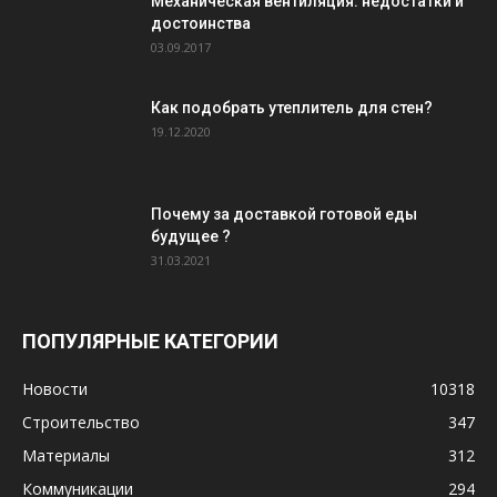
Механическая вентиляция: недостатки и
достоинства
03.09.2017
Как подобрать утеплитель для стен?
19.12.2020
Почему за доставкой готовой еды
будущее ?
31.03.2021
ПОПУЛЯРНЫЕ КАТЕГОРИИ
Новости
10318
Строительство
347
Материалы
312
Коммуникации
294