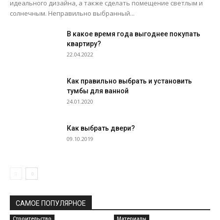
идеального дизайна, а также сделать помещение светлым и
солнечным. Неправильно выбранный...
В какое время года выгоднее покупать
квартиру?
22.04.2022
Как правильно выбрать и установить
тумбы для ванной
24.01.2020
Как выбрать двери?
09.10.2019
САМОЕ ПОПУЛЯРНОЕ
Строительство
Материалы