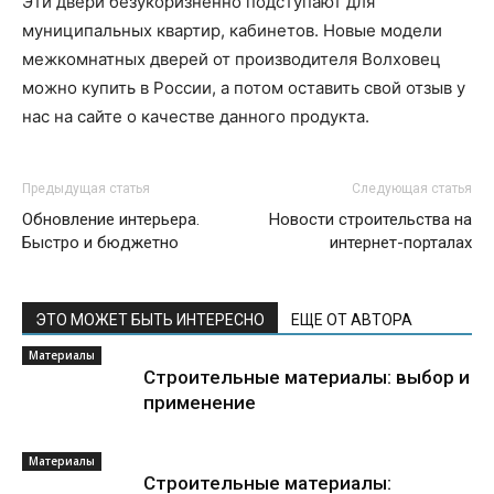
Эти двери безукоризненно подступают для
муниципальных квартир, кабинетов. Новые модели
межкомнатных дверей от производителя Волховец
можно купить в России, а потом оставить свой отзыв у
нас на сайте о качестве данного продукта.
Предыдущая статья
Следующая статья
Обновление интерьера.
Новости строительства на
Быстро и бюджетно
интернет-порталах
ЭТО МОЖЕТ БЫТЬ ИНТЕРЕСНО
ЕЩЕ ОТ АВТОРА
Материалы
Строительные материалы: выбор и
применение
Материалы
Строительные материалы: