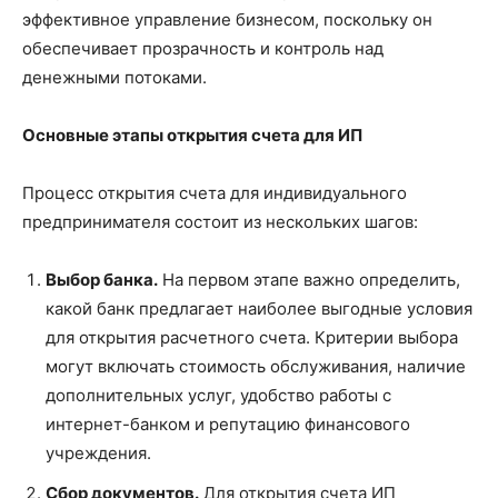
эффективное управление бизнесом, поскольку он
обеспечивает прозрачность и контроль над
денежными потоками.
Основные этапы открытия счета для ИП
Процесс открытия счета для индивидуального
предпринимателя состоит из нескольких шагов:
Выбор банка.
На первом этапе важно определить,
какой банк предлагает наиболее выгодные условия
для открытия расчетного счета. Критерии выбора
могут включать стоимость обслуживания, наличие
дополнительных услуг, удобство работы с
интернет-банком и репутацию финансового
учреждения.
Сбор документов.
Для открытия счета ИП