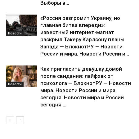
Выборы в...
«Россия разгромит Украину, но
главная битва впереди»:
известный интернет-магнат
Новости
раскрыл Такеру Карлсону планы
Запада — БлокнотРУ — Новости
России и мира. Новости России и...
Как пригласить девушку домой
после свидания: лайфхак от
психолога — БлокнотРУ — Новости
Новости
мира. Новости России и мира
сегодня. Новости мира и России
сегодня....