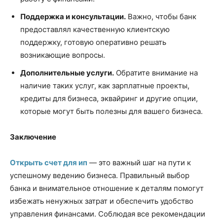
Поддержка и консультации.
Важно, чтобы банк
предоставлял качественную клиентскую
поддержку, готовую оперативно решать
возникающие вопросы.
Дополнительные услуги.
Обратите внимание на
наличие таких услуг, как зарплатные проекты,
кредиты для бизнеса, эквайринг и другие опции,
которые могут быть полезны для вашего бизнеса.
Заключение
Открыть счет для ип
— это важный шаг на пути к
успешному ведению бизнеса. Правильный выбор
банка и внимательное отношение к деталям помогут
избежать ненужных затрат и обеспечить удобство
управления финансами. Соблюдая все рекомендации