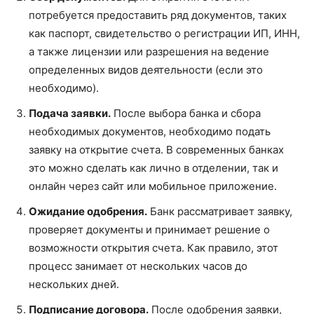
потребуется предоставить ряд документов, таких
как паспорт, свидетельство о регистрации ИП, ИНН,
а также лицензии или разрешения на ведение
определенных видов деятельности (если это
необходимо).
Подача заявки.
После выбора банка и сбора
необходимых документов, необходимо подать
заявку на открытие счета. В современных банках
это можно сделать как лично в отделении, так и
онлайн через сайт или мобильное приложение.
Ожидание одобрения.
Банк рассматривает заявку,
проверяет документы и принимает решение о
возможности открытия счета. Как правило, этот
процесс занимает от нескольких часов до
нескольких дней.
Подписание договора.
После одобрения заявки,