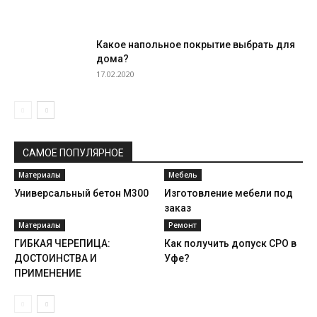
Какое напольное покрытие выбрать для
дома?
17.02.2020
САМОЕ ПОПУЛЯРНОЕ
Материалы
Мебель
Универсальный бетон М300
Изготовление мебели под
заказ
Материалы
Ремонт
ГИБКАЯ ЧЕРЕПИЦА:
Как получить допуск СРО в
ДОСТОИНСТВА И
Уфе?
ПРИМЕНЕНИЕ