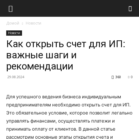
Домой
Новости
Новости
Как открыть счет для ИП:
важные шаги и
рекомендации
29.08.2024
360
0
Для успешного ведения бизнеса индивидуальным
предпринимателям необходимо открыть счет для ИП.
Это обязательное условие, которое позволит легально
управлять финансами, осуществлять платежи и
принимать оплату от клиентов. В данной статье
рассмотрим основные этапы открытия счета и