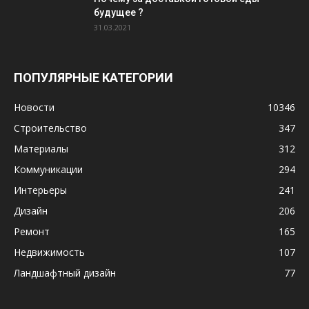
будущее ?
31.03.2021
ПОПУЛЯРНЫЕ КАТЕГОРИИ
Новости
10346
Строительство
347
Материалы
312
Коммуникации
294
Интерьеры
241
Дизайн
206
Ремонт
165
Недвижимость
107
Ландшафтный дизайн
77