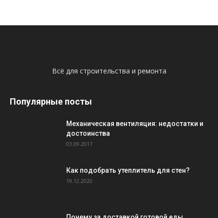
Всё для строительства и ремонта
Популярные посты
Механическая вентиляция: недостатки и
достоинства
03.09.2017
Как подобрать утеплитель для стен?
19.12.2020
Почему за доставкой готовой еды