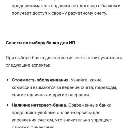
предприниматель подписывает договор с банком и
получает доступ к своему расчетному счету.
Советы по выбору банка для ИП
При выборе банка для открытия счета стоит учитывать
следующие аспекты:
Стоимость обслуживания.
Узнайте, какие
комиссии взимаются за ведение счета, переводы,
снятие наличных и другие операции.
Наличие интернет-банка.
Современные банки
предлагают удобные онлайн-сервисы для
управления счетом, что значительно упрощает
работу с финансами.