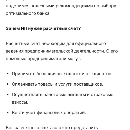
поделимся полезными рекомендациями по выбору
оптимального банка.
Зачем ИП нужен расчетный счет?
Расчетный счет необходим для официального
ведения предпринимательской деятельности. С его
помощью предприниматели могут:
Принимать безналичные платежи от клиентов.
Оплачивать товары и услуги поставщиков.
Осуществлять налоговые выплаты и страховые
взносы.
Вести учет финансовых операций.
Без расчетного счета сложно представить