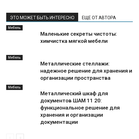
ЭТО МОЖЕТ БЫТЬ ИНТЕРЕСНО
ЕЩЕ ОТ АВТОРА
Мебель
Маленькие секреты чистоты:
химчистка мягкой мебели
Мебель
Металлические стеллажи:
надежное решение для хранения и
организации пространства
Мебель
Металлический шкаф для
документов ШАМ 11 20:
функциональное решение для
хранения и организации
документации