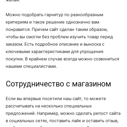
Можно подобрать гарнитур по разнообразным
критериям и такое решение однозначно вам
понравится. Причем сайт сделан таким образом,
чтобы вы смогли без проблем изучить товар перед
заказом. Есть подробное описание и выноска с
ключевыми характеристиками для упрощения
покупки. В крайнем случае всегда можно созвониться
нашими специалистами.
Сотрудничество с магазином
Если вы впервые посетили наш сайт, то можете
рассчитывать на несколько специальных
предложений. Например, можно сделать репост сайта
в социальных сетях, поставить лайк и оставить отзыв,