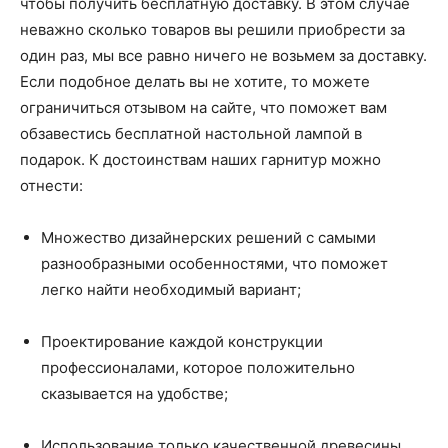
чтобы получить бесплатную доставку. В этом случае
неважно сколько товаров вы решили приобрести за
один раз, мы все равно ничего не возьмем за доставку.
Если подобное делать вы не хотите, то можете
ограничиться отзывом на сайте, что поможет вам
обзавестись бесплатной настольной лампой в
подарок. К достоинствам наших гарнитур можно
отнести:
Множество дизайнерских решений с самыми
разнообразными особенностями, что поможет
легко найти необходимый вариант;
Проектирование каждой конструкции
профессионалами, которое положительно
сказывается на удобстве;
Использование только качественной древесины