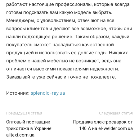
работают настоящие профессионалы, которые всегда
готовы подсказать вам какую модель выбрать.
Менеджеры, с удовольствием, отвечают на все
вопросы клиентов и делают все возможное, чтобы они
нашли подходящее решение. Таким образом, каждый
покупатель сможет насладиться качественной
продукцией и использовать ее долгие годы. Никаких
проблем с нашей мебелью не возникает, ведь она
отличается высокими показателями надежности.
Заказывайте уже сейчас и точно не пожалеете.
Источник:
splendid-ray.ua
Предыдущая статья
Следующая статья
Оптовый поставщик
Продажа электросварок от
трикотажа в Украине:
140 А на el-welder.com.ua
alltext.com.ua