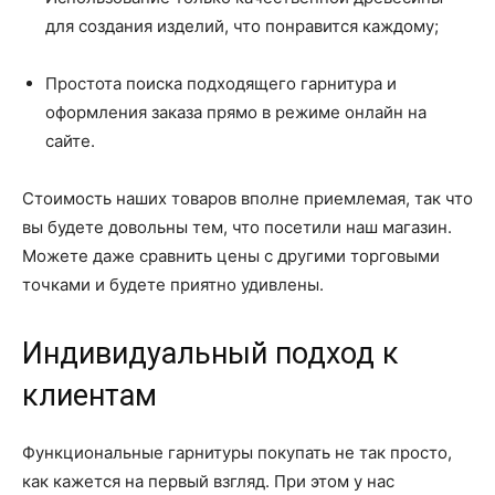
для создания изделий, что понравится каждому;
Простота поиска подходящего гарнитура и
оформления заказа прямо в режиме онлайн на
сайте.
Стоимость наших товаров вполне приемлемая, так что
вы будете довольны тем, что посетили наш магазин.
Можете даже сравнить цены с другими торговыми
точками и будете приятно удивлены.
Индивидуальный подход к
клиентам
Функциональные гарнитуры покупать не так просто,
как кажется на первый взгляд. При этом у нас