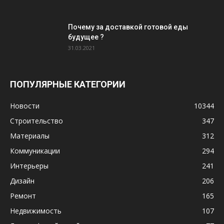
Почему за доставкой готовой еды
будущее ?
31.03.2021
ПОПУЛЯРНЫЕ КАТЕГОРИИ
Новости
10344
Строительство
347
Материалы
312
Коммуникации
294
Интерьеры
241
Дизайн
206
Ремонт
165
Недвижимость
107