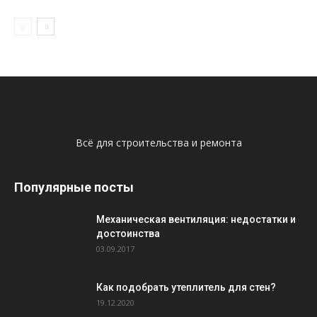
Всё для строительства и ремонта
Популярные посты
Механическая вентиляция: недостатки и
достоинства
03.09.2017
Как подобрать утеплитель для стен?
19.12.2020