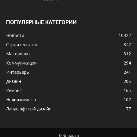
ПОПУЛЯРНЫЕ КАТЕГОРИИ
Новости
10322
Строительство
347
Материалы
312
Коммуникации
294
Интерьеры
241
Дизайн
206
Ремонт
165
Недвижимость
107
Ландшафтный дизайн
77
© Npbau.ru