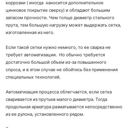
коррозии ( иногда наносится дополнительное
цинковое покрытие сверху) и обладают большим
запасом прочности. Чем толще диаметр стального
прута, тем большую нагрузку может выдержать сетка,
изготовленная из него.
Если такой сетки нужно немного, то ее сварка не
требует автоматизации. Но обычно требуется
достаточно большой объем из-за повышенного
спроса, и в этом случае не обойтись без применения
специальных технологий.
Автоматизация процесса облегчается, если сетка
сваривается из прутьев малого диаметра. Тогда
продольная арматура разматывается непосредственно
из ее рулона, установленного рядом.