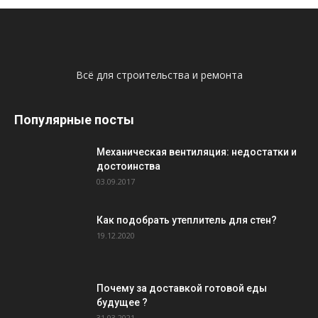
Всё для строительства и ремонта
Популярные посты
Механическая вентиляция: недостатки и
достоинства
03.09.2017
Как подобрать утеплитель для стен?
19.12.2020
Почему за доставкой готовой еды
будущее ?
31.03.2021