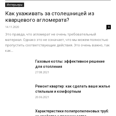
Интерьеры
Как ухаживать за столешницей из
кварцевого агломерата?
14.11.2020
0
Это правда, что агломерат не очень требовательный
материал. Однако это не означает, что мы можем полностью
пропустить соответствующие действия. Это очень важно, так
как...
Газовые котлы: эффективное решение
для отопления
27.08.2021
Ремонт квартир: как сделать ваше жилье
стильным и комфортным
20.06.2021
Характеристики полипропиленовых труб: