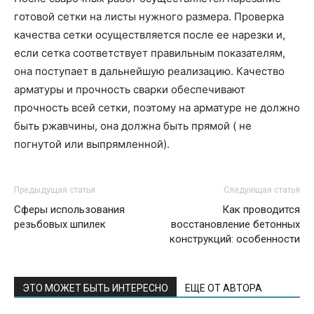
готовой сетки на листы нужного размера. Проверка
качества сетки осуществляется после ее нарезки и,
если сетка соответствует правильным показателям,
она поступает в дальнейшую реализацию. Качество
арматуры и прочность сварки обеспечивают
прочность всей сетки, поэтому на арматуре не должно
быть ржавчины, она должна быть прямой ( не
погнутой или выпрямленной).
Предыдущая статья
Следующая статья
Сферы использования
Как проводится
резьбовых шпилек
восстановление бетонных
конструкций: особенности
ЭТО МОЖЕТ БЫТЬ ИНТЕРЕСНО
ЕЩЕ ОТ АВТОРА