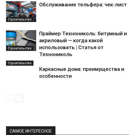
Обслуживание тельфера: чек-лист
Строительство
Праймер Технониколь: битумный и
акриловый — когда какой
использовать | Статья от
Строительство
Технониколь
Строительство
Каркасные дома: преимущества и
особенности
САМОЕ ИНТЕРЕСНОЕ