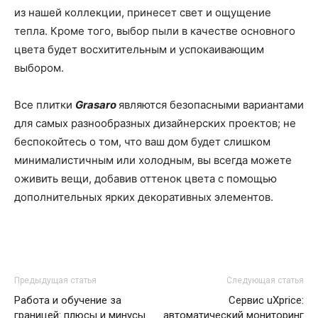
из нашей коллекции, принесет свет и ощущение
тепла. Кроме того, выбор пыли в качестве основного
цвета будет восхитительным и успокаивающим
выбором.
Все плитки
Grasaro
являются безопасными вариантами
для самых разнообразных дизайнерских проектов; не
беспокойтесь о том, что ваш дом будет слишком
минималистичным или холодным, вы всегда можете
оживить вещи, добавив оттенок цвета с помощью
дополнительных ярких декоративных элементов.
Предыдущая статья
Следующая статья
Работа и обучение за
Сервис uXprice:
границей: плюсы и минусы
автоматический мониторинг