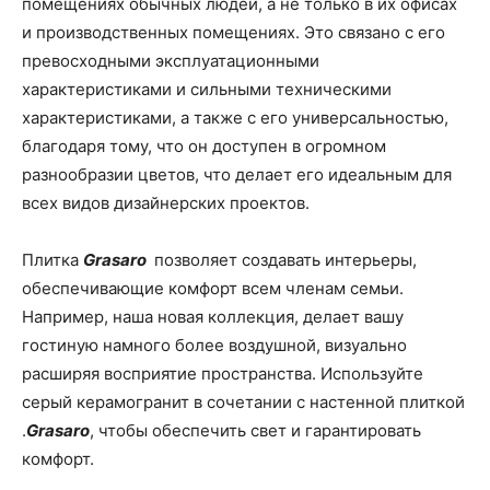
помещениях обычных людей, а не только в их офисах
и производственных помещениях. Это связано с его
превосходными эксплуатационными
характеристиками и сильными техническими
характеристиками, а также с его универсальностью,
благодаря тому, что он доступен в огромном
разнообразии цветов, что делает его идеальным для
всех видов дизайнерских проектов.
Плитка
Grasaro
позволяет создавать интерьеры,
обеспечивающие комфорт всем членам семьи.
Например, наша новая коллекция, делает вашу
гостиную намного более воздушной, визуально
расширяя восприятие пространства. Используйте
серый керамогранит в сочетании с настенной плиткой
.
Grasaro
, чтобы обеспечить свет и гарантировать
комфорт.