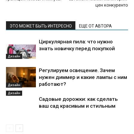
цен конкуренто
ЭТО МОЖЕТ БЫТЬ ИНТЕРЕСНО
ЕЩЕ ОТ АВТОРА
Циркулярная пила: что нужно
знать новичку перед покупкой
Дизайн
Регулируем освещение. Зачем
нужен диммер и какие лампы с ним
работают?
Дизайн
Дизайн
Садовые дорожки: как сделать
ваш сад красивым и стильным