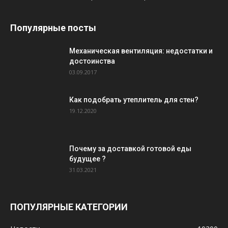
Популярные посты
Механическая вентиляция: недостатки и
достоинства
03.09.2017
Как подобрать утеплитель для стен?
19.12.2020
Почему за доставкой готовой еды
будущее ?
31.03.2021
ПОПУЛЯРНЫЕ КАТЕГОРИИ