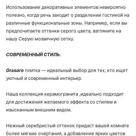
Использование декоративных элементов невероятно
полезно, когда речь заходит о разделении гостиной на
различные функциональные зоны. Например, если вы
предпочитаете оттенки серого цвета, взгляните на
нашу Серую мозаичную сетку.
СОВРЕМЕННЫЙ СТИЛЬ.
Grasaro
плитка — идеальный выбор для тех, кто ищет
уютный и современный интерьер.
Наша коллекция керамогранита ,идеально подходит
для достижения желаемого эффекта со стилем и
изысканным внешним видом.
Нежный серебристый оттенок придаст вашей комнате
более мягкие очертания, а добавление ярких цветов