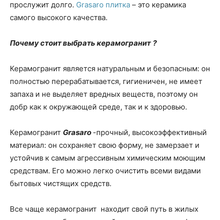
прослужит долго.
Grasaro плитка
– это керамика
самого высокого качества.
Почему стоит выбрать керамогранит
?
Керамогранит является натуральным и безопасным: он
полностью перерабатывается, гигиеничен, не имеет
запаха и не выделяет вредных веществ, поэтому он
добр как к окружающей среде, так и к здоровью.
Керамогранит
Grasaro
-прочный, высокоэффективный
материал: он сохраняет свою форму, не замерзает и
устойчив к самым агрессивным химическим моющим
средствам. Его можно легко очистить всеми видами
бытовых чистящих средств.
Все чаще керамогранит находит свой путь в жилых