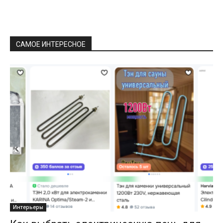
САМОЕ ИНТЕРЕСНОЕ
Интерьеры